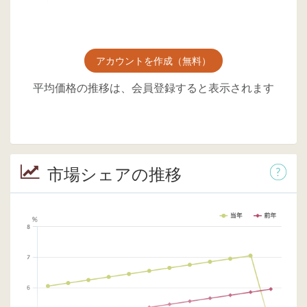
アカウントを作成（無料）
平均価格の推移は、会員登録すると表示されます
市場シェアの推移