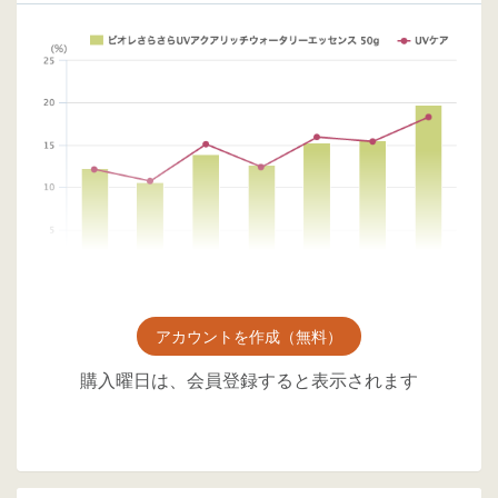
アカウントを作成（無料）
購入曜日は、会員登録すると表示されます