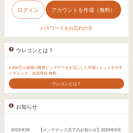
ログイン
アカウントを作成（無料）
パスワードをお忘れの方
ウレコンとは？
6,000万人規模の購買ビッグデータを元にした市場トレンドを今す
ぐチェック。会員登録 無料。
ウレコンとは？
お知らせ
2023/9/26
【メンテナンス完了のお知らせ】2023年9月