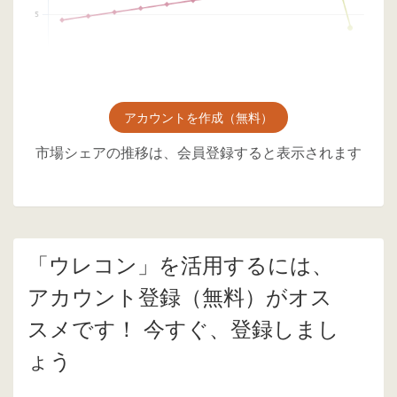
アカウントを作成（無料）
市場シェアの推移は、会員登録すると表示されます
「ウレコン」を活用するには、
アカウント登録（無料）がオス
スメです！ 今すぐ、登録しまし
ょう