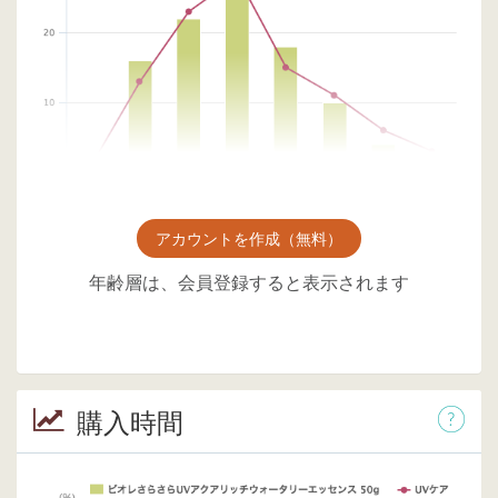
アカウントを作成（無料）
年齢層は、会員登録すると表示されます
購入時間