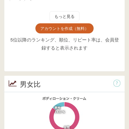
もっと見る
アカウントを作成（無料）
5位以降のランキング、順位、リピート率は、会員登
録すると表示されます
男女比