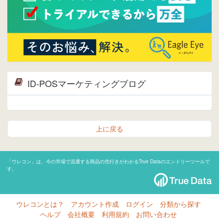
ID-POSマーケティングブログ
上に戻る
「ウレコン」は、今の市場で流通する商品の売行きがわかるTrue Dataのエントリーツールで
す。
ウレコンとは？
アカウント作成
ログイン
分類から探す
ヘルプ
会社概要
利用規約
お問い合わせ