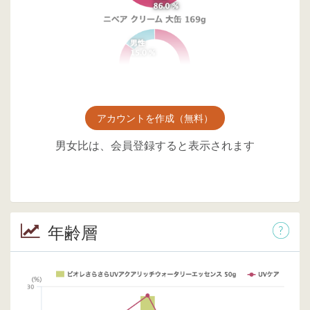
アカウントを作成（無料）
男女比は、会員登録すると表示されます
年齢層