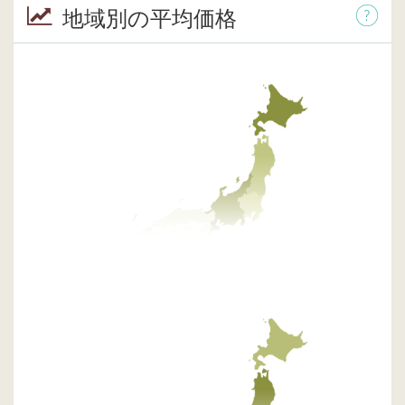
地域別の平均価格