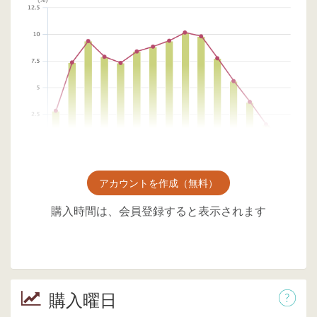
アカウントを作成（無料）
購入時間は、会員登録すると表示されます
購入曜日