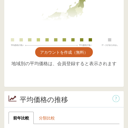
アカウントを作成（無料）
地域別の平均価格は、会員登録すると表示されます
平均価格の推移
前年比較
分類比較