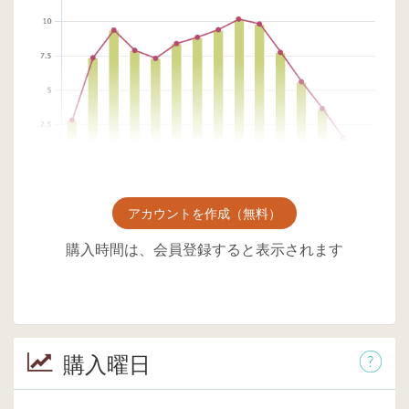
アカウントを作成（無料）
購入時間は、会員登録すると表示されます
購入曜日