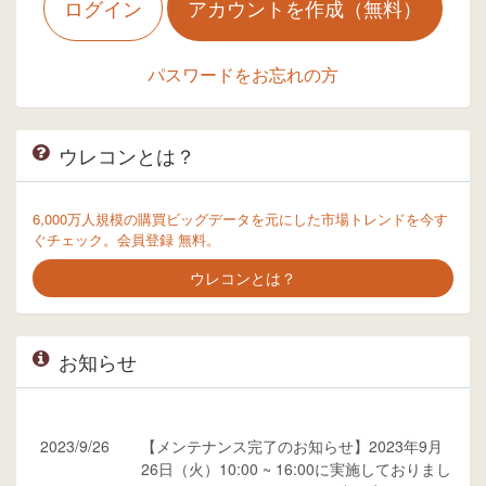
ログイン
アカウントを作成（無料）
パスワードをお忘れの方
ウレコンとは？
6,000万人規模の購買ビッグデータを元にした市場トレンドを今す
ぐチェック。会員登録 無料。
ウレコンとは？
お知らせ
2023/9/26
【メンテナンス完了のお知らせ】2023年9月
26日（火）10:00 ~ 16:00に実施しておりまし