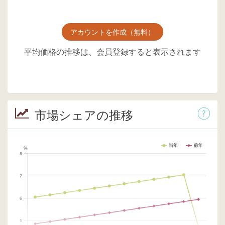
アカウントを作成（無料）
平均価格の推移は、会員登録すると表示されます
市場シェアの推移