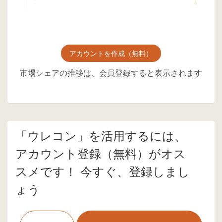
アカウントを作成（無料）
市場シェアの推移は、会員登録すると表示されます
「ウレコン」を活用するには、
アカウント登録（無料）がオス
スメです！ 今すぐ、登録しまし
ょう