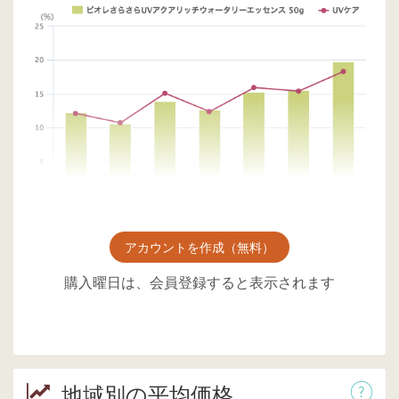
アカウントを作成（無料）
購入曜日は、会員登録すると表示されます
地域別の平均価格