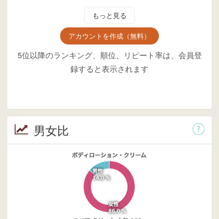
もっと見る
アカウントを作成（無料）
5位以降のランキング、順位、リピート率は、会員登
録すると表示されます
男女比