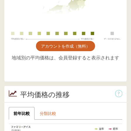
アカウントを作成（無料）
地域別の平均価格は、会員登録すると表示されます
平均価格の推移
前年比較
分類比較