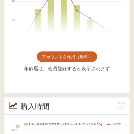
アカウントを作成（無料）
年齢層は、会員登録すると表示されます
購入時間