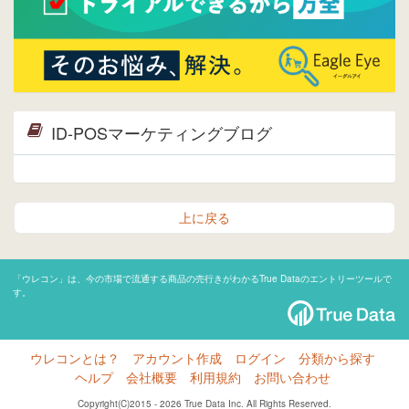
ID-POSマーケティングブログ
上に戻る
「ウレコン」は、今の市場で流通する商品の売行きがわかるTrue Dataのエントリーツールで
す。
ウレコンとは？
アカウント作成
ログイン
分類から探す
ヘルプ
会社概要
利用規約
お問い合わせ
Copyright(C)2015 - 2026 True Data Inc. All Rights Reserved.