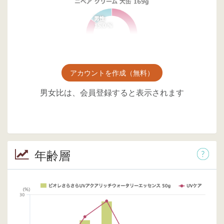
アカウントを作成（無料）
男女比は、会員登録すると表示されます
年齢層