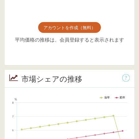
アカウントを作成（無料）
平均価格の推移は、会員登録すると表示されます
市場シェアの推移