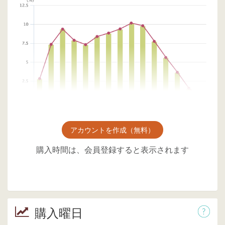
アカウントを作成（無料）
購入時間は、会員登録すると表示されます
購入曜日