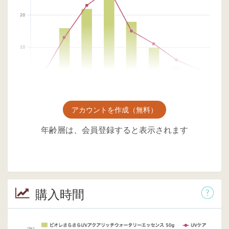
アカウントを作成（無料）
年齢層は、会員登録すると表示されます
購入時間