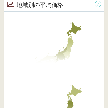
地域別の平均価格