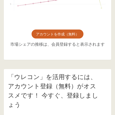
アカウントを作成（無料）
市場シェアの推移は、会員登録すると表示されます
「ウレコン」を活用するには、
アカウント登録（無料）がオス
スメです！ 今すぐ、登録しまし
ょう