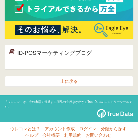
ID-POSマーケティングブログ
上に戻る
「ウレコン」は、今の市場で流通する商品の売行きがわかるTrue Dataのエントリーツールで
す。
ウレコンとは？
アカウント作成
ログイン
分類から探す
ヘルプ
会社概要
利用規約
お問い合わせ