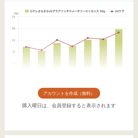
アカウントを作成（無料）
購入曜日は、会員登録すると表示されます