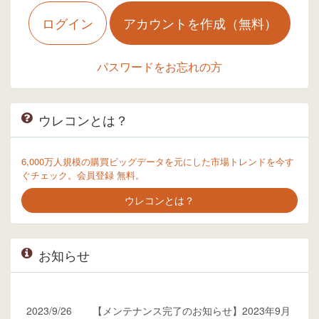
ログイン
アカウントを作成（無料）
パスワードをお忘れの方
ウレコンとは？
6,000万人規模の購買ビッグデータを元にした市場トレンドを今す
ぐチェック。会員登録 無料。
ウレコンとは？
お知らせ
2023/9/26
【メンテナンス完了のお知らせ】2023年9月