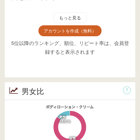
もっと見る
アカウントを作成（無料）
5位以降のランキング、順位、リピート率は、会員登
録すると表示されます
男女比