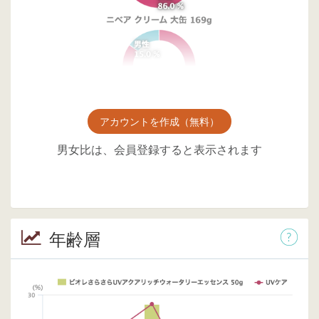
アカウントを作成（無料）
男女比は、会員登録すると表示されます
年齢層