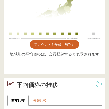
アカウントを作成（無料）
地域別の平均価格は、会員登録すると表示されます
平均価格の推移
前年比較
分類比較