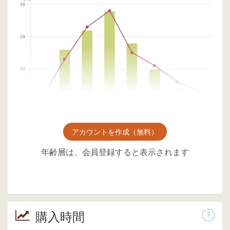
アカウントを作成（無料）
年齢層は、会員登録すると表示されます
購入時間