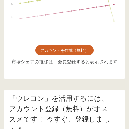
アカウントを作成（無料）
市場シェアの推移は、会員登録すると表示されます
「ウレコン」を活用するには、
アカウント登録（無料）がオス
スメです！ 今すぐ、登録しまし
ょう