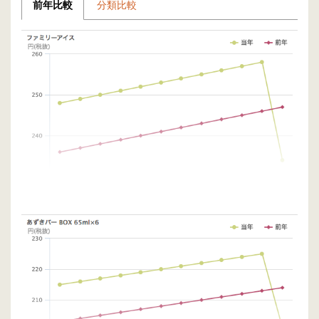
前年比較
分類比較