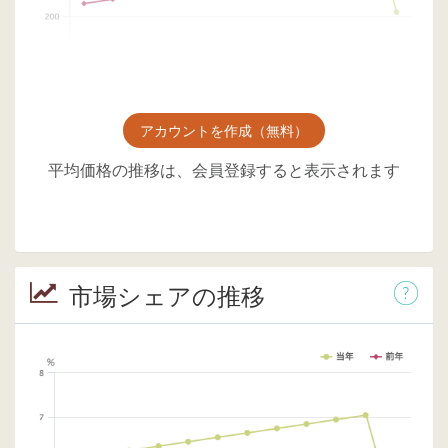
アカウントを作成（無料）
平均価格の推移は、会員登録すると表示されます
市場シェアの推移