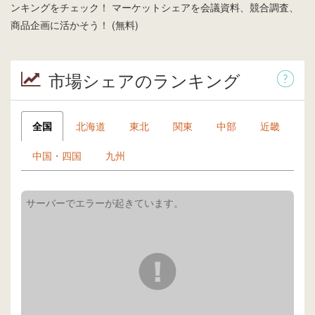
ンキングをチェック！ マーケットシェアを会議資料、競合調査、
商品企画に活かそう！ (無料)
市場シェアのランキング
全国
北海道
東北
関東
中部
近畿
中国・四国
九州