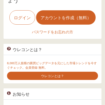
ログイン
アカウントを作成（無料）
パスワードをお忘れの方
ウレコンとは？
6,000万人規模の購買ビッグデータを元にした市場トレンドを今す
ぐチェック。会員登録 無料。
ウレコンとは？
お知らせ