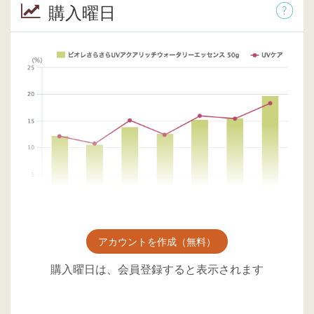
購入曜日
アカウントを作成（無料）
購入曜日は、会員登録すると表示されます