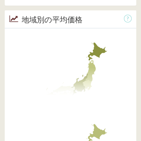
地域別の平均価格