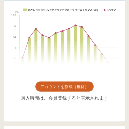
アカウントを作成（無料）
購入時間は、会員登録すると表示されます