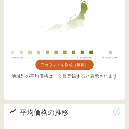
アカウントを作成（無料）
地域別の平均価格は、会員登録すると表示されます
平均価格の推移