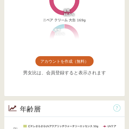
アカウントを作成（無料）
男女比は、会員登録すると表示されます
年齢層