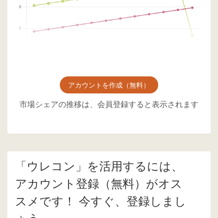
アカウントを作成（無料）
市場シェアの推移は、会員登録すると表示されます
「ウレコン」を活用するには、
アカウント登録（無料）がオス
スメです！ 今すぐ、登録しまし
ょう