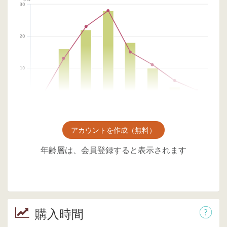
アカウントを作成（無料）
年齢層は、会員登録すると表示されます
購入時間