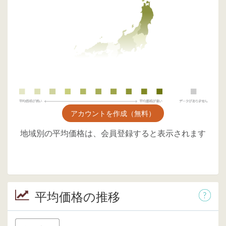
アカウントを作成（無料）
地域別の平均価格は、会員登録すると表示されます
平均価格の推移