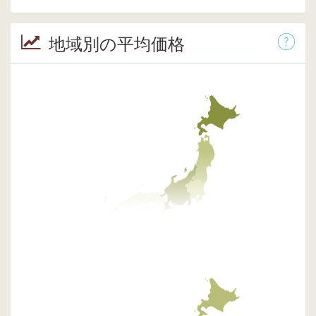
地域別の平均価格