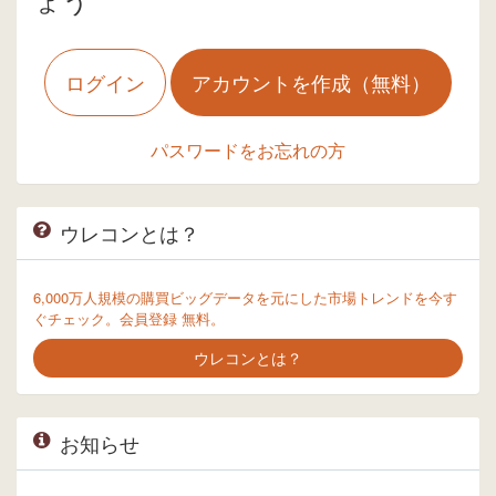
ログイン
アカウントを作成（無料）
パスワードをお忘れの方
ウレコンとは？
6,000万人規模の購買ビッグデータを元にした市場トレンドを今す
ぐチェック。会員登録 無料。
ウレコンとは？
お知らせ