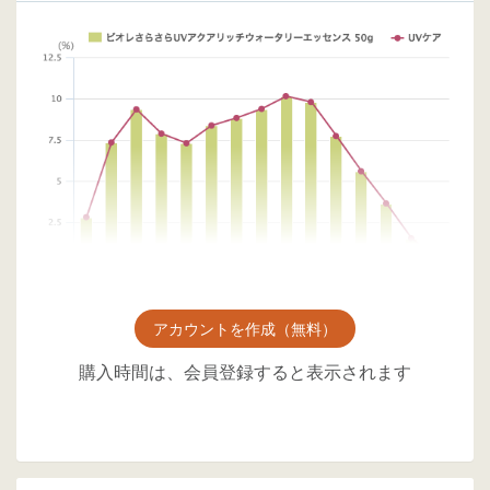
アカウントを作成（無料）
購入時間は、会員登録すると表示されます