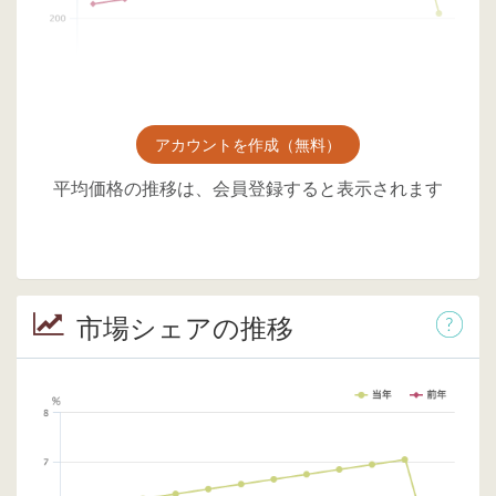
アカウントを作成（無料）
平均価格の推移は、会員登録すると表示されます
市場シェアの推移