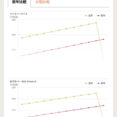
前年比較
分類比較