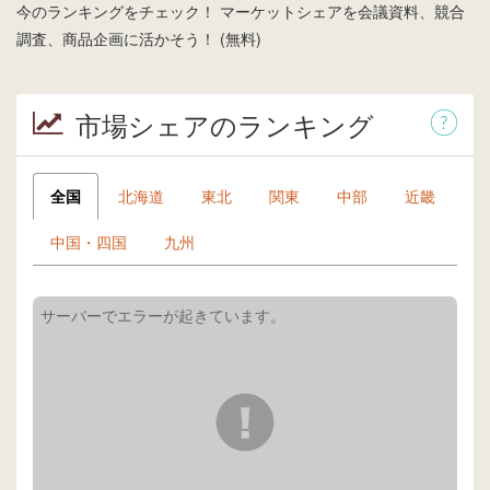
今のランキングをチェック！ マーケットシェアを会議資料、競合
調査、商品企画に活かそう！ (無料)
市場シェアのランキング
全国
北海道
東北
関東
中部
近畿
中国・四国
九州