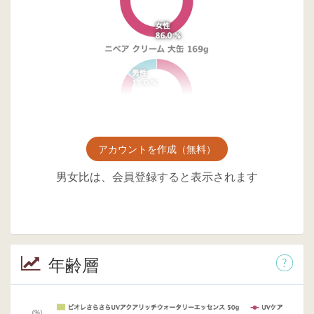
アカウントを作成（無料）
男女比は、会員登録すると表示されます
年齢層