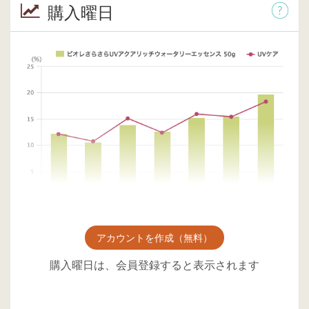
購入曜日
アカウントを作成（無料）
購入曜日は、会員登録すると表示されます