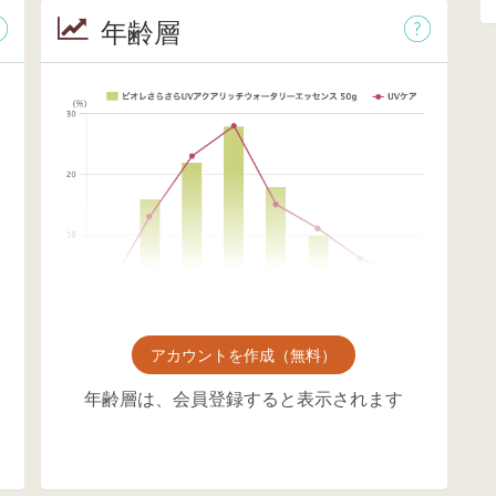
年齢層
アカウントを作成（無料）
年齢層は、会員登録すると表示されます