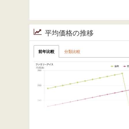
平均価格の推移
前年比較
分類比較