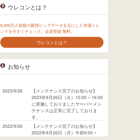
ウレコンとは？
6,000万人規模の購買ビッグデータを元にした市場トレ
ンドを今すぐチェック。会員登録 無料。
ウレコンとは？
お知らせ
2023/9/26
【メンテナンス完了のお知らせ】
2023年9月26日（火）10:00 ~ 16:00
に実施しておりましたサーバーメン
テナンスは正常に完了しておりま
す。
2022/9/26
【メンテナンス完了のお知らせ】
2022年9月26日（月）午前9:00 ~
10:00に実施しておりましたサーバ