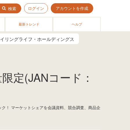
ログイン
アカウントを作成
検索
最新トレンド
ヘルプ
イリングライフ・ホールディングス
量限定(JANコード：
ェック！ マーケットシェアを会議資料、競合調査、商品企