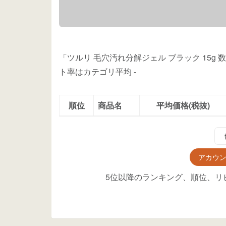
「ツルリ 毛穴汚れ分解ジェル ブラック 15g
ト率はカテゴリ平均
-
順位
商品名
平均価格(税抜)
アカウ
5位以降のランキング、順位、リ