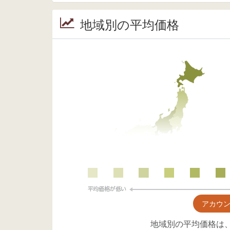
地域別の平均価格
アカウ
地域別の平均価格は