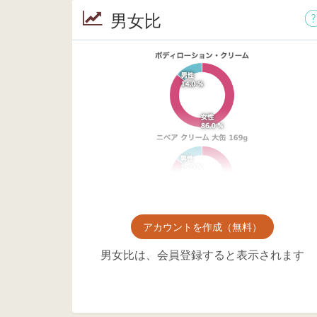
男女比
アカウントを作成（無料）
男女比は、会員登録すると表示されます