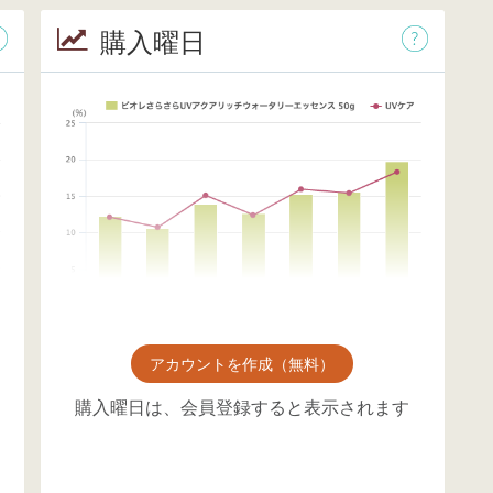
購入曜日
アカウントを作成（無料）
購入曜日は、会員登録すると表示されます