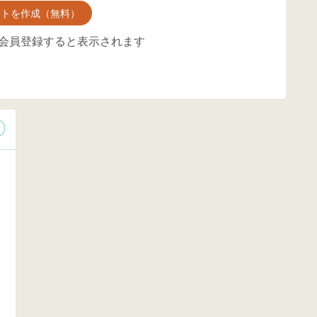
ントを作成（無料）
会員登録すると表示されます