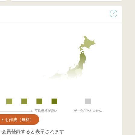
ントを作成（無料）
、会員登録すると表示されます