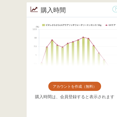
購入時間
アカウントを作成（無料）
購入時間は、会員登録すると表示されます