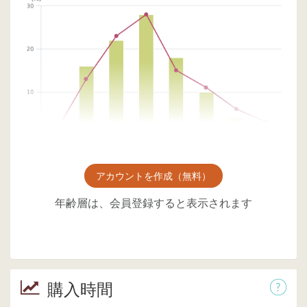
アカウントを作成（無料）
年齢層は、会員登録すると表示されます
購入時間