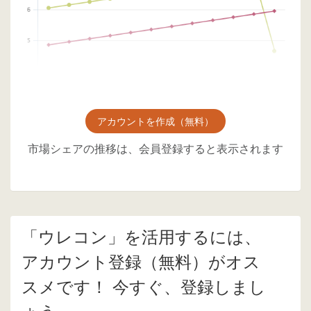
アカウントを作成（無料）
市場シェアの推移は、会員登録すると表示されます
「ウレコン」を活用するには、
アカウント登録（無料）がオス
スメです！ 今すぐ、登録しまし
ょう