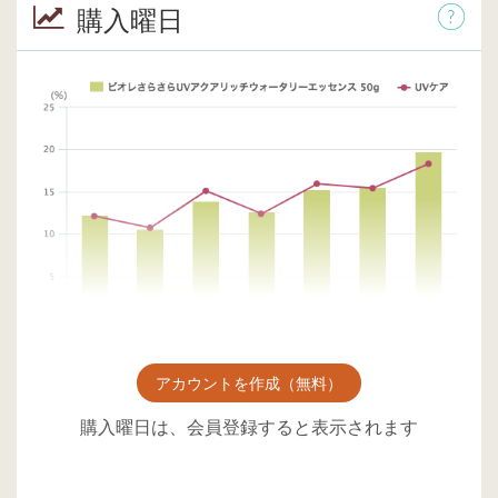
購入曜日
アカウントを作成（無料）
購入曜日は、会員登録すると表示されます