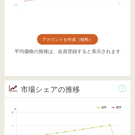
アカウントを作成（無料）
平均価格の推移は、会員登録すると表示されます
市場シェアの推移