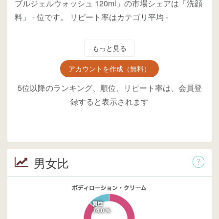
ブルジェルウォッシュ 120ml」の市場シェアは「洗顔
料」
-
位
です。
リピート率はカテゴリ平均
-
もっと見る
アカウントを作成（無料）
5位以降のランキング、順位、リピート率は、会員登
録すると表示されます
男女比