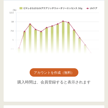
アカウントを作成（無料）
購入時間は、会員登録すると表示されます