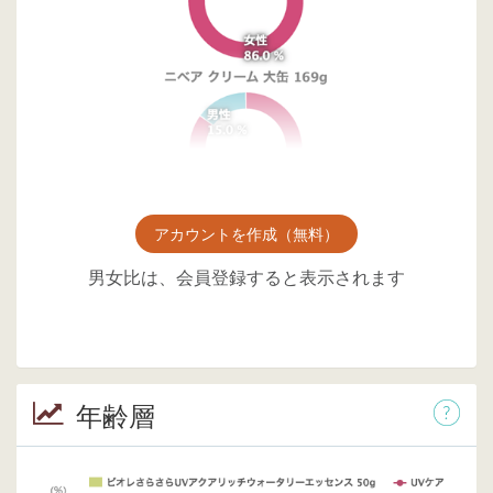
アカウントを作成（無料）
男女比は、会員登録すると表示されます
年齢層