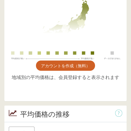
アカウントを作成（無料）
地域別の平均価格は、会員登録すると表示されます
平均価格の推移