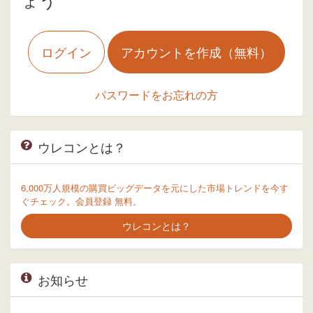
ログイン
アカウントを作成（無料）
パスワードをお忘れの方
ウレコンとは？
6,000万人規模の購買ビッグデータを元にした市場トレンドを今す
ぐチェック。会員登録 無料。
ウレコンとは？
お知らせ