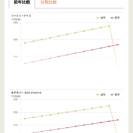
前年比較
分類比較