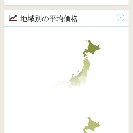
地域別の平均価格