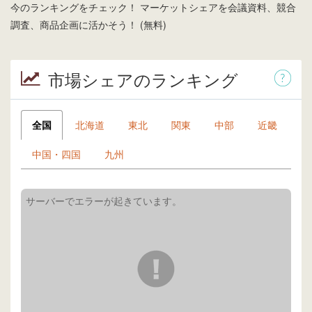
今のランキングをチェック！ マーケットシェアを会議資料、競合
調査、商品企画に活かそう！ (無料)
市場シェアのランキング
全国
北海道
東北
関東
中部
近畿
中国・四国
九州