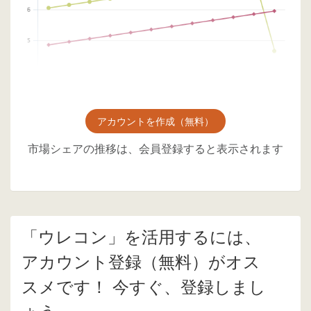
アカウントを作成（無料）
市場シェアの推移は、会員登録すると表示されます
「ウレコン」を活用するには、
アカウント登録（無料）がオス
スメです！ 今すぐ、登録しまし
ょう