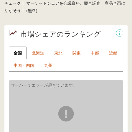
チェック！ マーケットシェアを会議資料、競合調査、商品企画に
活かそう！ (無料)
市場シェアのランキング
全国
北海道
東北
関東
中部
近畿
中国・四国
九州