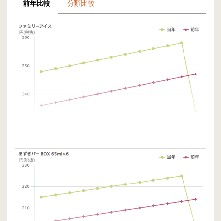
前年比較
分類比較