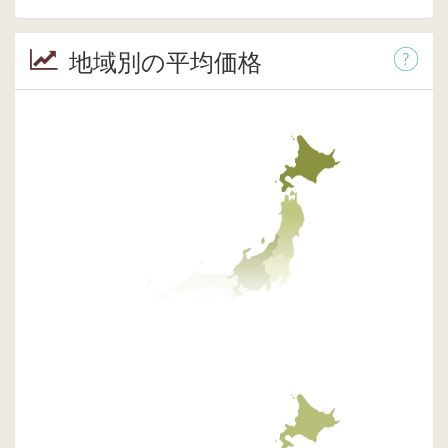
地域別の平均価格