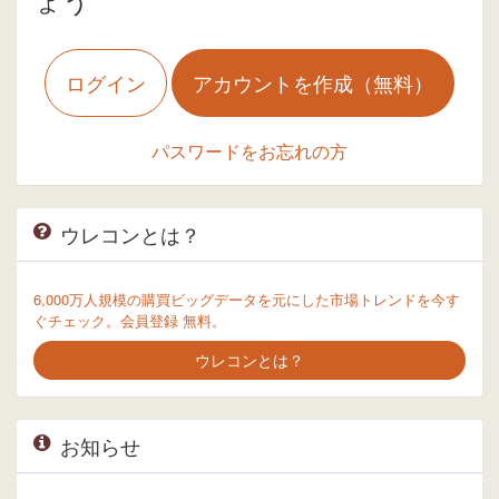
ログイン
アカウントを作成（無料）
パスワードをお忘れの方
ウレコンとは？
6,000万人規模の購買ビッグデータを元にした市場トレンドを今す
ぐチェック。会員登録 無料。
ウレコンとは？
お知らせ