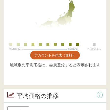
アカウントを作成（無料）
地域別の平均価格は、会員登録すると表示されます
平均価格の推移