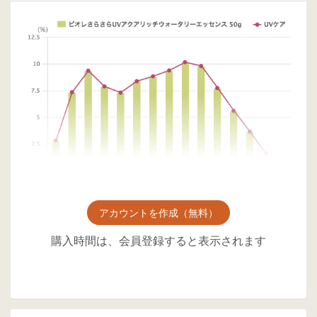
アカウントを作成（無料）
購入時間は、会員登録すると表示されます