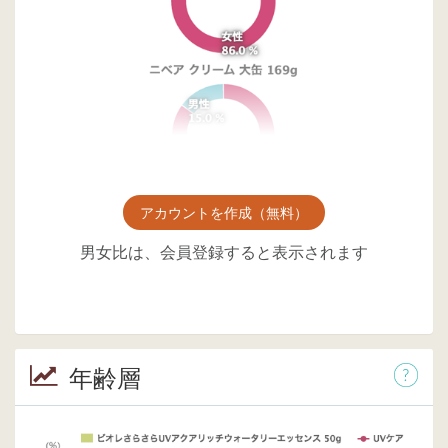
アカウントを作成（無料）
男女比は、会員登録すると表示されます
年齢層