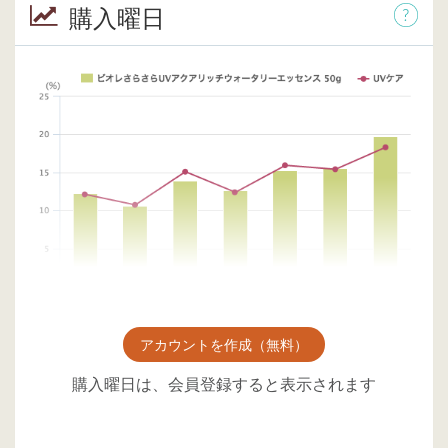
購入曜日
アカウントを作成（無料）
購入曜日は、会員登録すると表示されます