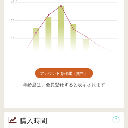
アカウントを作成（無料）
年齢層は、会員登録すると表示されます
購入時間