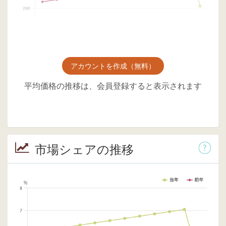
アカウントを作成（無料）
平均価格の推移は、会員登録すると表示されます
市場シェアの推移