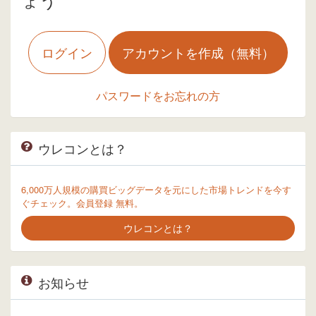
ログイン
アカウントを作成（無料）
パスワードをお忘れの方
ウレコンとは？
6,000万人規模の購買ビッグデータを元にした市場トレンドを今す
ぐチェック。会員登録 無料。
ウレコンとは？
お知らせ