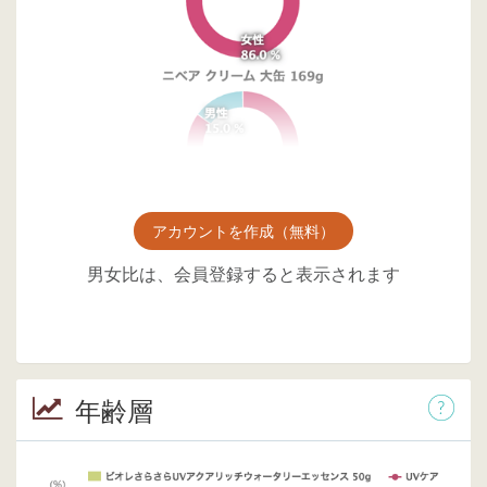
アカウントを作成（無料）
男女比は、会員登録すると表示されます
年齢層