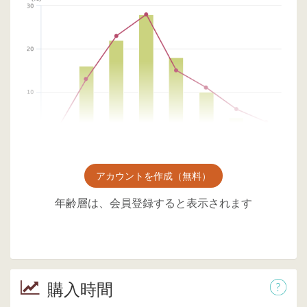
アカウントを作成（無料）
年齢層は、会員登録すると表示されます
購入時間