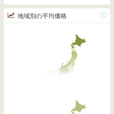
地域別の平均価格