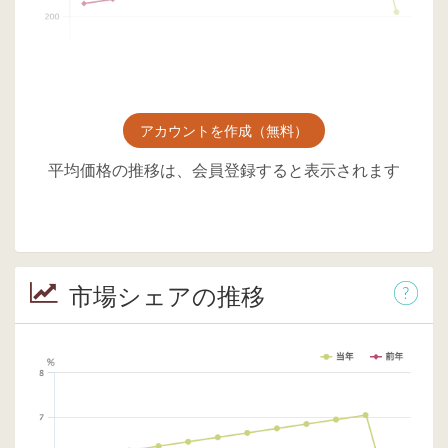
アカウントを作成（無料）
平均価格の推移は、会員登録すると表示されます
市場シェアの推移