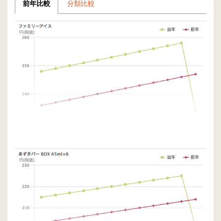
前年比較
分類比較