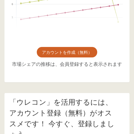
アカウントを作成（無料）
市場シェアの推移は、会員登録すると表示されます
「ウレコン」を活用するには、
アカウント登録（無料）がオス
スメです！ 今すぐ、登録しまし
ょう