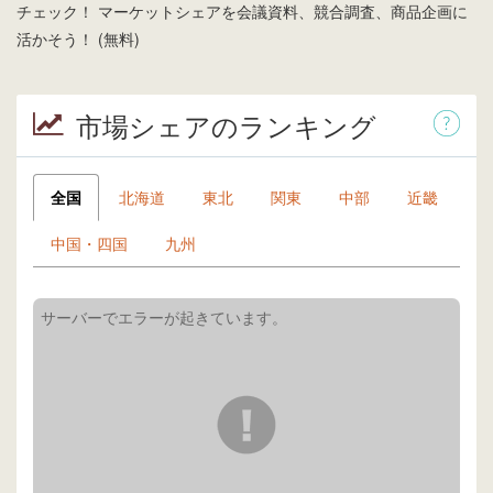
チェック！ マーケットシェアを会議資料、競合調査、商品企画に
活かそう！ (無料)
市場シェアのランキング
全国
北海道
東北
関東
中部
近畿
中国・四国
九州