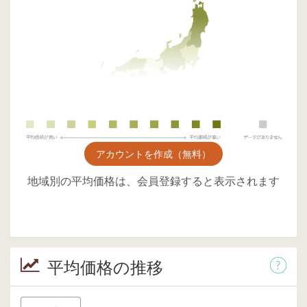
アカウントを作成（無料）
地域別の平均価格は、会員登録すると表示されます
平均価格の推移