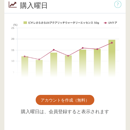
購入曜日
アカウントを作成（無料）
購入曜日は、会員登録すると表示されます