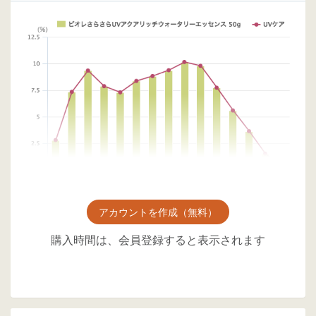
アカウントを作成（無料）
購入時間は、会員登録すると表示されます