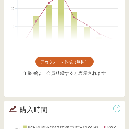
アカウントを作成（無料）
年齢層は、会員登録すると表示されます
購入時間