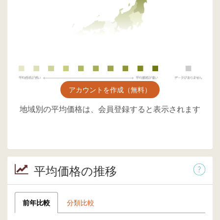
アカウントを作成（無料）
地域別の平均価格は、会員登録すると表示されます
平均価格の推移
前年比較
分類比較