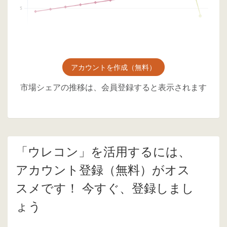
アカウントを作成（無料）
市場シェアの推移は、会員登録すると表示されます
「ウレコン」を活用するには、
アカウント登録（無料）がオス
スメです！ 今すぐ、登録しまし
ょう