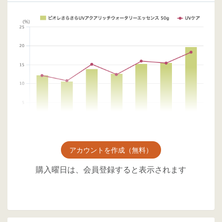
アカウントを作成（無料）
購入曜日は、会員登録すると表示されます