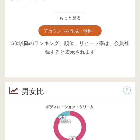
もっと見る
アカウントを作成（無料）
5位以降のランキング、順位、リピート率は、会員登
録すると表示されます
男女比