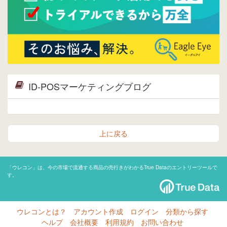
ID-POSマーケティングブログ
上に戻る
「ウレコン」は、今の市場で流通する商品の売行きがわかるTrue Dataのエントリーツールで
す。
ウレコンとは？
アカウント作成
ログイン
分類から探す
ヘルプ
会社概要
利用規約
お問い合わせ