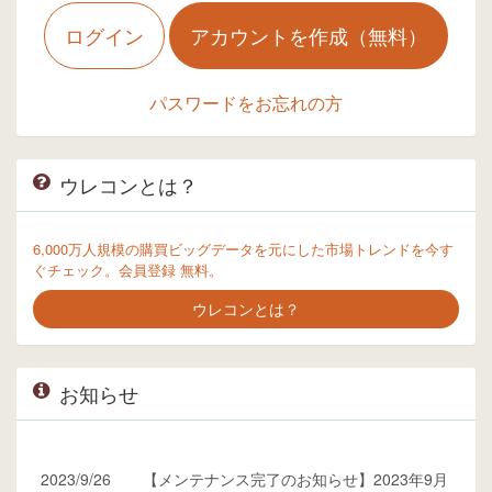
ログイン
アカウントを作成（無料）
パスワードをお忘れの方
ウレコンとは？
6,000万人規模の購買ビッグデータを元にした市場トレンドを今す
ぐチェック。会員登録 無料。
ウレコンとは？
お知らせ
2023/9/26
【メンテナンス完了のお知らせ】2023年9月