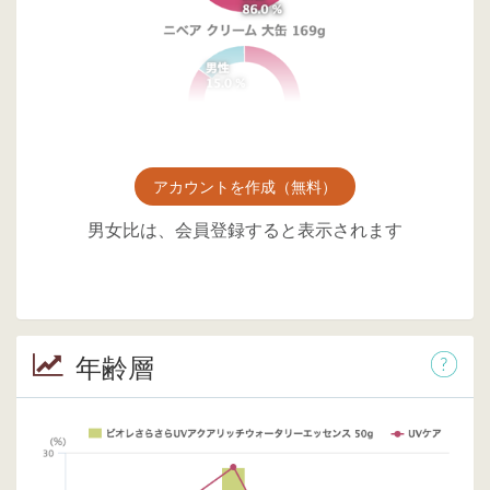
アカウントを作成（無料）
男女比は、会員登録すると表示されます
年齢層