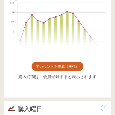
アカウントを作成（無料）
購入時間は、会員登録すると表示されます
購入曜日