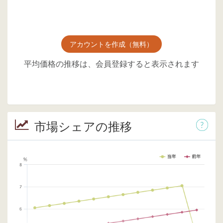
アカウントを作成（無料）
平均価格の推移は、会員登録すると表示されます
市場シェアの推移