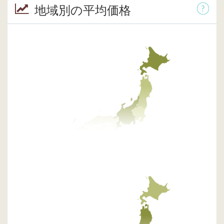
地域別の平均価格