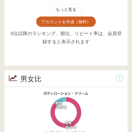
もっと見る
アカウントを作成（無料）
5位以降のランキング、順位、リピート率は、会員登
録すると表示されます
男女比