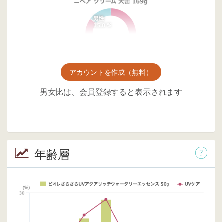
アカウントを作成（無料）
男女比は、会員登録すると表示されます
年齢層