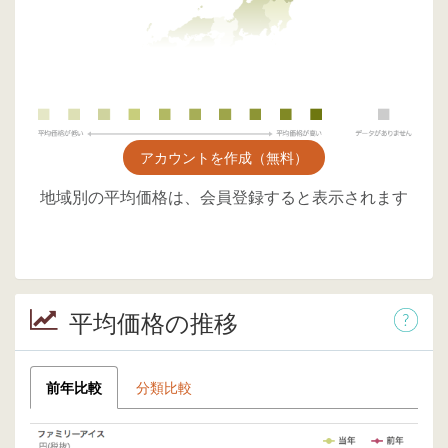
アカウントを作成（無料）
地域別の平均価格は、会員登録すると表示されます
平均価格の推移
前年比較
分類比較