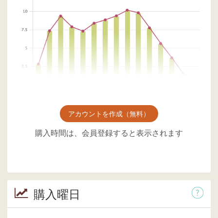
アカウントを作成（無料）
購入時間は、会員登録すると表示されます
購入曜日