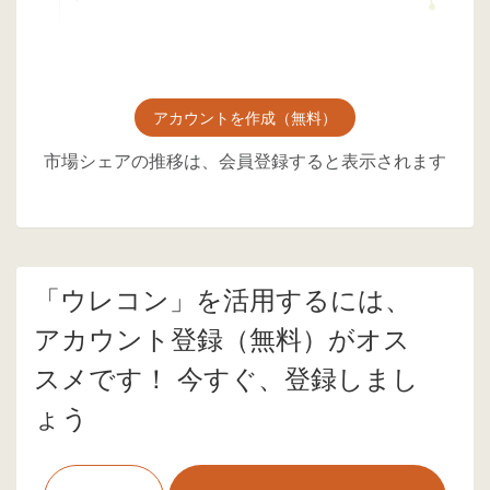
アカウントを作成（無料）
市場シェアの推移は、会員登録すると表示されます
「ウレコン」を活用するには、
アカウント登録（無料）がオス
スメです！ 今すぐ、登録しまし
ょう