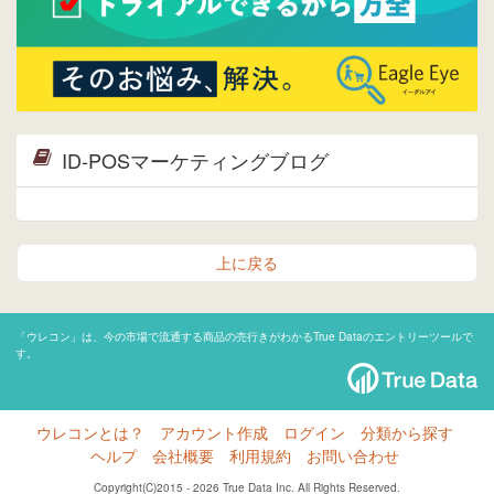
ID-POSマーケティングブログ
上に戻る
「ウレコン」は、今の市場で流通する商品の売行きがわかるTrue Dataのエントリーツールで
す。
ウレコンとは？
アカウント作成
ログイン
分類から探す
ヘルプ
会社概要
利用規約
お問い合わせ
Copyright(C)2015 - 2026 True Data Inc. All Rights Reserved.