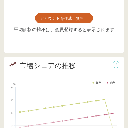
アカウントを作成（無料）
平均価格の推移は、会員登録すると表示されます
市場シェアの推移