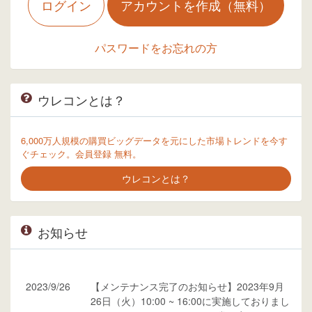
ログイン
アカウントを作成（無料）
パスワードをお忘れの方
ウレコンとは？
6,000万人規模の購買ビッグデータを元にした市場トレンドを今す
ぐチェック。会員登録 無料。
ウレコンとは？
お知らせ
2023/9/26
【メンテナンス完了のお知らせ】2023年9月
26日（火）10:00 ~ 16:00に実施しておりまし