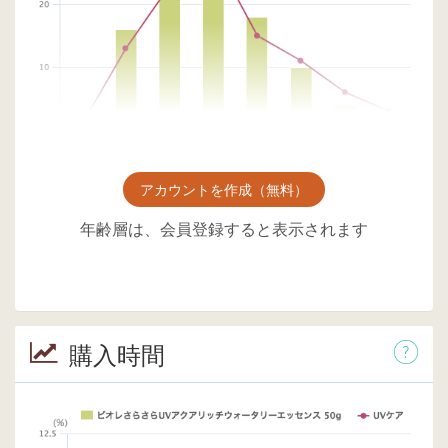
アカウントを作成（無料）
年齢層は、会員登録すると表示されます
購入時間