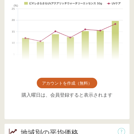
アカウントを作成（無料）
購入曜日は、会員登録すると表示されます
地域別の平均価格