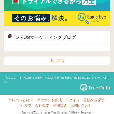
ID-POSマーケティングブログ
上に戻る
「ウレコン」は、今の市場で流通する商品の売行きがわかるTrue Dataのエントリーツールで
す。
ウレコンとは？
アカウント作成
ログイン
分類から探す
ヘルプ
会社概要
利用規約
お問い合わせ
Copyright(C)2015 - 2026 True Data Inc. All Rights Reserved.