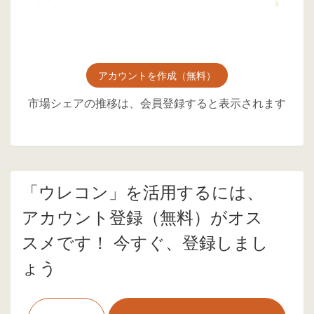
アカウントを作成（無料）
市場シェアの推移は、会員登録すると表示されます
「ウレコン」を活用するには、
アカウント登録（無料）がオス
スメです！ 今すぐ、登録しまし
ょう