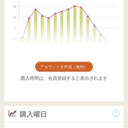
アカウントを作成（無料）
購入時間は、会員登録すると表示されます
購入曜日