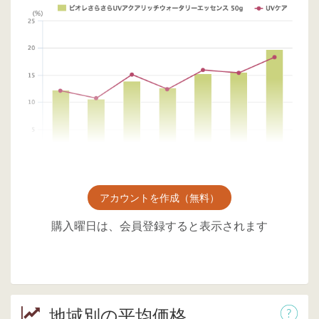
アカウントを作成（無料）
購入曜日は、会員登録すると表示されます
地域別の平均価格