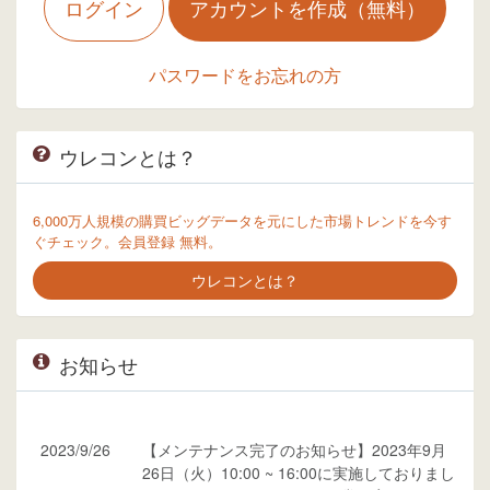
ログイン
アカウントを作成（無料）
パスワードをお忘れの方
ウレコンとは？
6,000万人規模の購買ビッグデータを元にした市場トレンドを今す
ぐチェック。会員登録 無料。
ウレコンとは？
お知らせ
2023/9/26
【メンテナンス完了のお知らせ】2023年9月
26日（火）10:00 ~ 16:00に実施しておりまし