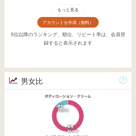
もっと見る
アカウントを作成（無料）
5位以降のランキング、順位、リピート率は、会員登
録すると表示されます
男女比