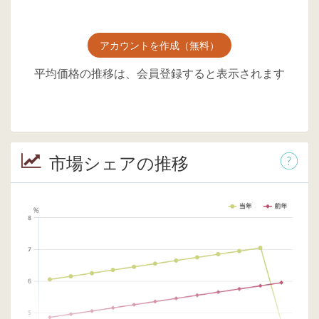
アカウントを作成（無料）
平均価格の推移は、会員登録すると表示されます
市場シェアの推移