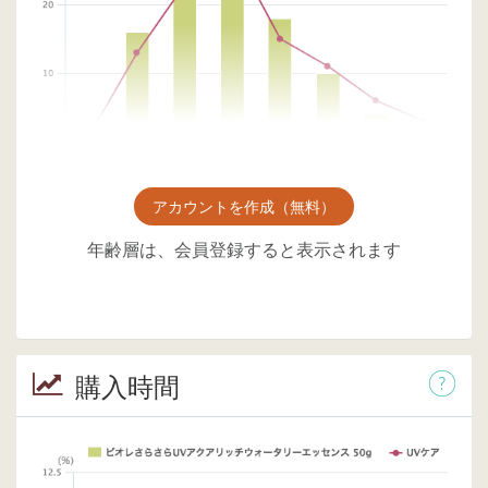
アカウントを作成（無料）
年齢層は、会員登録すると表示されます
購入時間