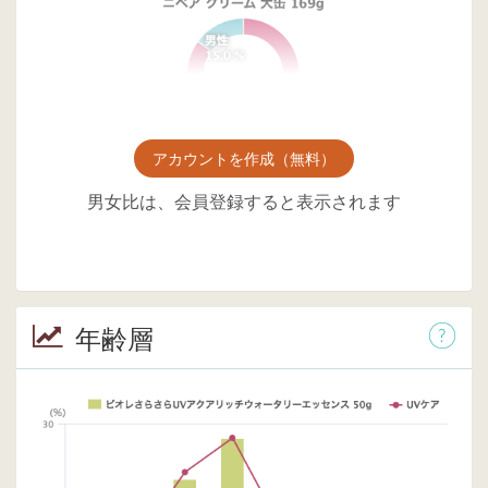
アカウントを作成（無料）
男女比は、会員登録すると表示されます
年齢層