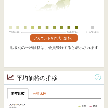
アカウントを作成（無料）
地域別の平均価格は、会員登録すると表示されます
平均価格の推移
前年比較
分類比較