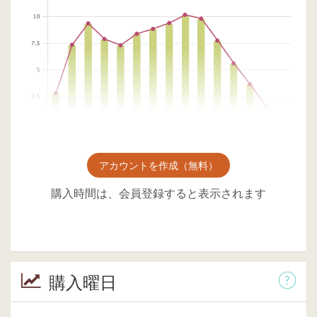
アカウントを作成（無料）
購入時間は、会員登録すると表示されます
購入曜日