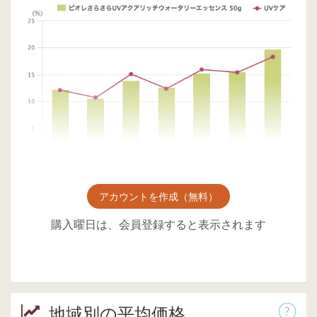
アカウントを作成（無料）
購入曜日は、会員登録すると表示されます
地域別の平均価格