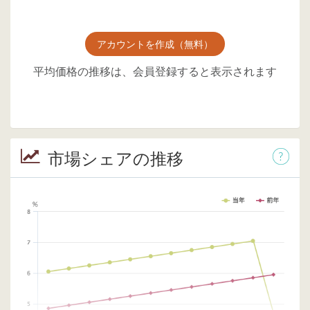
アカウントを作成（無料）
平均価格の推移は、会員登録すると表示されます
市場シェアの推移