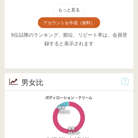
もっと見る
アカウントを作成（無料）
5位以降のランキング、順位、リピート率は、会員登
録すると表示されます
男女比