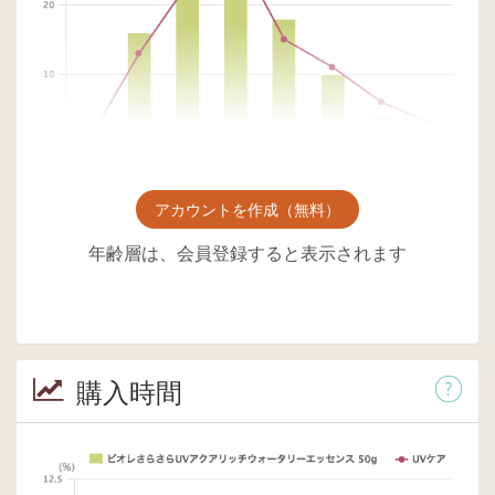
アカウントを作成（無料）
年齢層は、会員登録すると表示されます
購入時間