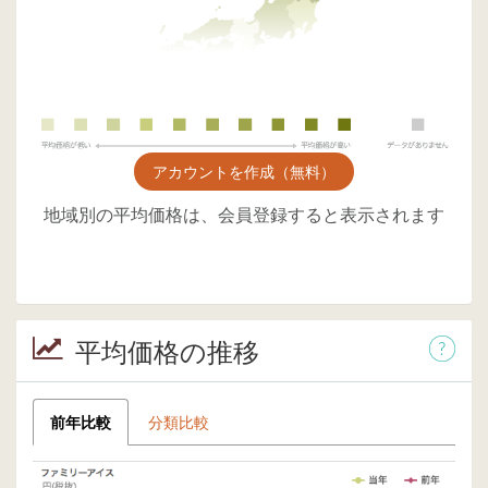
アカウントを作成（無料）
地域別の平均価格は、会員登録すると表示されます
平均価格の推移
前年比較
分類比較