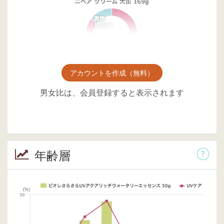
アカウントを作成（無料）
男女比は、会員登録すると表示されます
年齢層