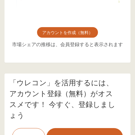
アカウントを作成（無料）
市場シェアの推移は、会員登録すると表示されます
「ウレコン」を活用するには、
アカウント登録（無料）がオス
スメです！ 今すぐ、登録しまし
ょう