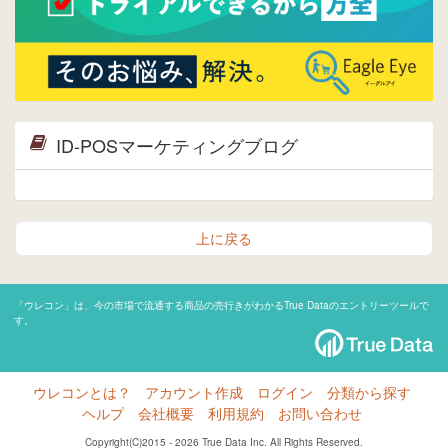
ID-POSマーケティングブログ
上に戻る
「ウレコン」は、今の市場で流通する商品の売行きがわかるTrue Dataのエントリーツールで
す。
ウレコンとは？
アカウント作成
ログイン
分類から探す
ヘルプ
会社概要
利用規約
お問い合わせ
Copyright(C)2015 - 2026 True Data Inc. All Rights Reserved.