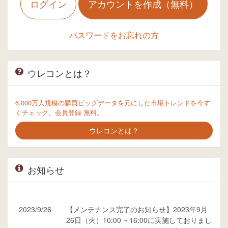
ログイン
アカウントを作成（無料）
パスワードをお忘れの方
ウレコンとは？
6,000万人規模の購買ビッグデータを元にした市場トレンドを今す
ぐチェック。会員登録 無料。
ウレコンとは？
お知らせ
2023/9/26
【メンテナンス完了のお知らせ】2023年9月
26日（火）10:00 ~ 16:00に実施しておりまし