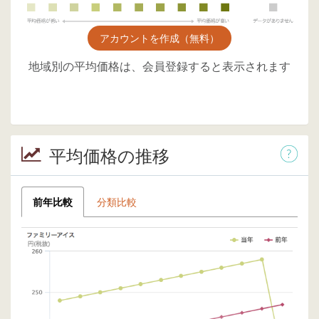
アカウントを作成（無料）
地域別の平均価格は、会員登録すると表示されます
平均価格の推移
前年比較
分類比較