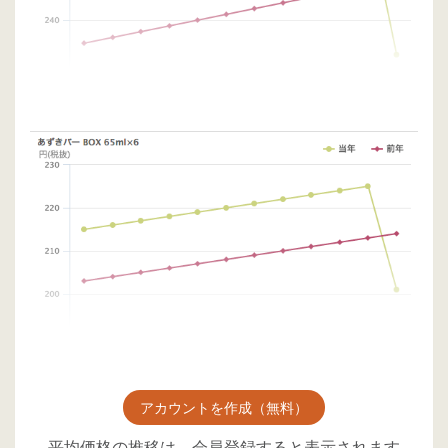
アカウントを作成（無料）
平均価格の推移は、会員登録すると表示されます