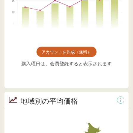
アカウントを作成（無料）
購入曜日は、会員登録すると表示されます
地域別の平均価格