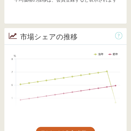
市場シェアの推移