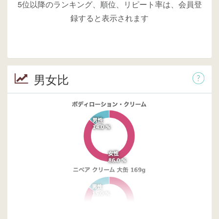
5位以降のランキング、順位、リピート率は、会員登
録すると表示されます
男女比