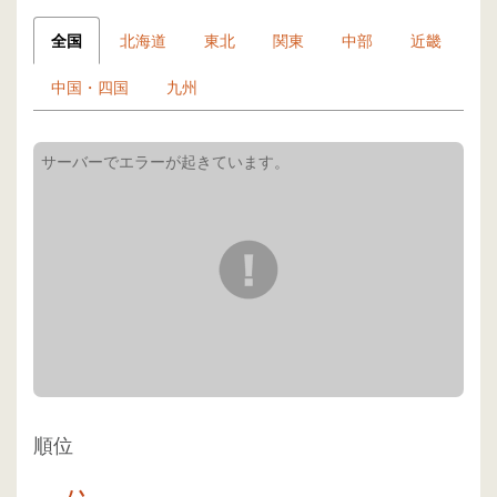
全国
北海道
東北
関東
中部
近畿
中国・四国
九州
順位
-