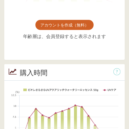
アカウントを作成（無料）
年齢層は、会員登録すると表示されます
購入時間