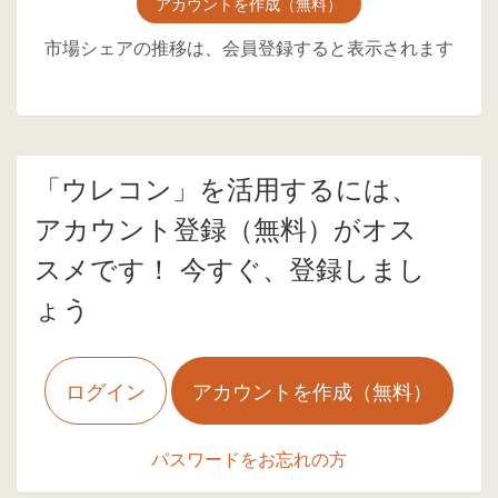
アカウントを作成（無料）
市場シェアの推移は、会員登録すると表示されます
「ウレコン」を活用するには、
アカウント登録（無料）がオス
スメです！ 今すぐ、登録しまし
ょう
ログイン
アカウントを作成（無料）
パスワードをお忘れの方