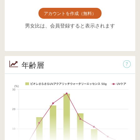
アカウントを作成（無料）
男女比は、会員登録すると表示されます
年齢層