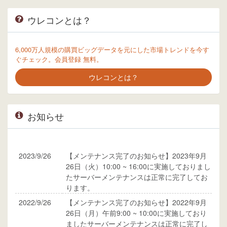
ウレコンとは？
6,000万人規模の購買ビッグデータを元にした市場トレンドを今す
ぐチェック。会員登録 無料。
ウレコンとは？
お知らせ
2023/9/26
【メンテナンス完了のお知らせ】2023年9月
26日（火）10:00 ~ 16:00に実施しておりまし
たサーバーメンテナンスは正常に完了してお
ります。
2022/9/26
【メンテナンス完了のお知らせ】2022年9月
26日（月）午前9:00 ~ 10:00に実施しており
ましたサーバーメンテナンスは正常に完了し