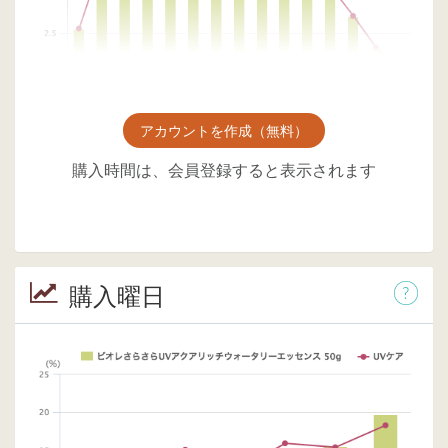
アカウントを作成（無料）
購入時間は、会員登録すると表示されます
購入曜日