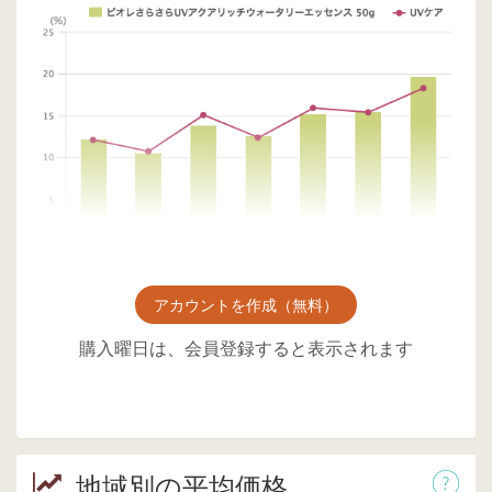
アカウントを作成（無料）
購入曜日は、会員登録すると表示されます
地域別の平均価格