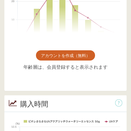
アカウントを作成（無料）
年齢層は、会員登録すると表示されます
購入時間