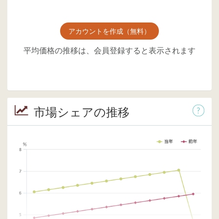
アカウントを作成（無料）
平均価格の推移は、会員登録すると表示されます
市場シェアの推移