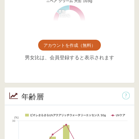
アカウントを作成（無料）
男女比は、会員登録すると表示されます
年齢層