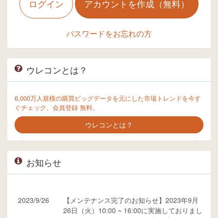
ログイン
アカウントを作成（無料）
パスワードをお忘れの方
ウレコンとは？
6,000万人規模の購買ビッグデータを元にした市場トレンドを今す
ぐチェック。会員登録 無料。
ウレコンとは？
お知らせ
2023/9/26
【メンテナンス完了のお知らせ】2023年9月
26日（火）10:00 ~ 16:00に実施しておりまし