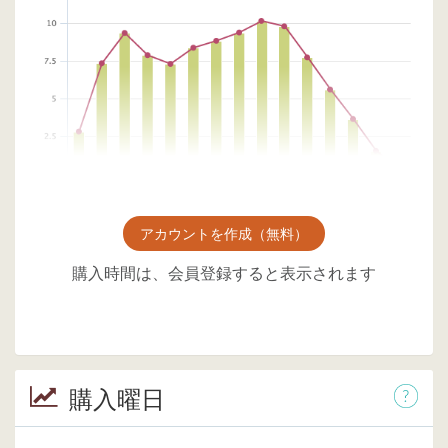
アカウントを作成（無料）
購入時間は、会員登録すると表示されます
購入曜日