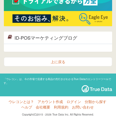
ID-POSマーケティングブログ
上に戻る
「ウレコン」は、今の市場で流通する商品の売行きがわかるTrue Dataのエントリーツールで
す。
ウレコンとは？
アカウント作成
ログイン
分類から探す
ヘルプ
会社概要
利用規約
お問い合わせ
Copyright(C)2015 - 2026 True Data Inc. All Rights Reserved.