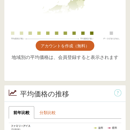
アカウントを作成（無料）
地域別の平均価格は、会員登録すると表示されます
平均価格の推移
前年比較
分類比較