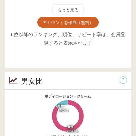
もっと見る
アカウントを作成（無料）
5位以降のランキング、順位、リピート率は、会員登
録すると表示されます
男女比