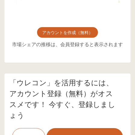
アカウントを作成（無料）
市場シェアの推移は、会員登録すると表示されます
「ウレコン」を活用するには、
アカウント登録（無料）がオス
スメです！ 今すぐ、登録しまし
ょう