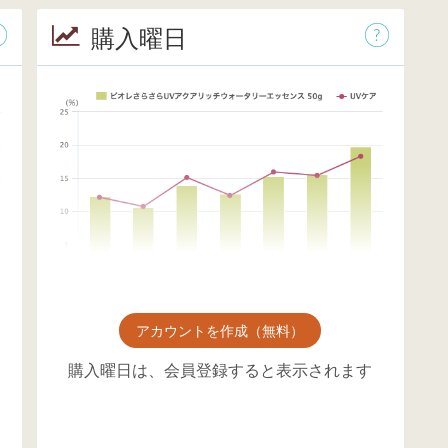
購入曜日
アカウントを作成（無料）
購入曜日は、会員登録すると表示されます