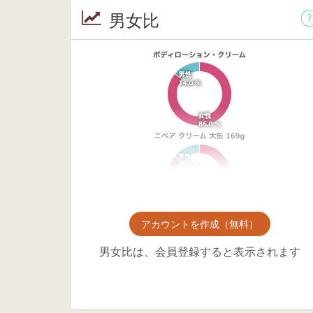
男女比
アカウントを作成（無料）
男女比は、会員登録すると表示されます