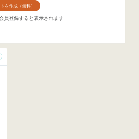
ントを作成（無料）
会員登録すると表示されます