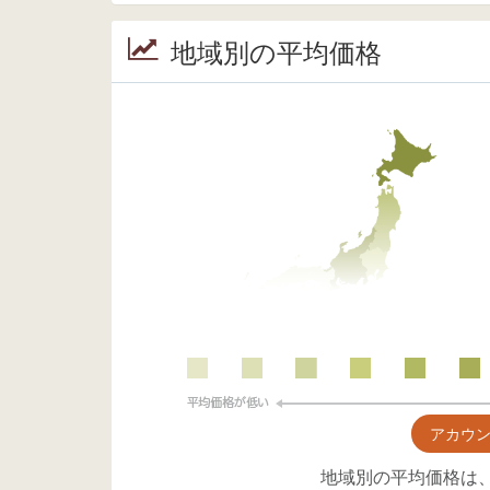
地域別の平均価格
アカウ
地域別の平均価格は