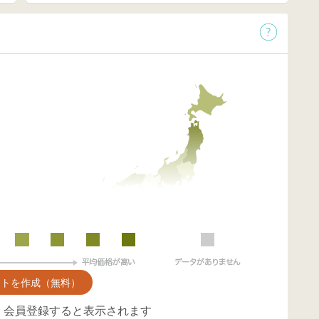
ントを作成（無料）
、会員登録すると表示されます