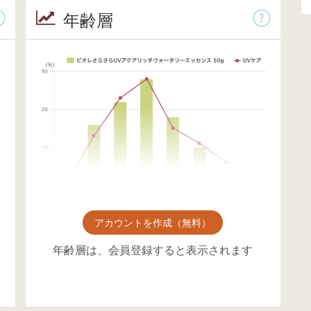
年齢層
アカウントを作成（無料）
年齢層は、会員登録すると表示されます