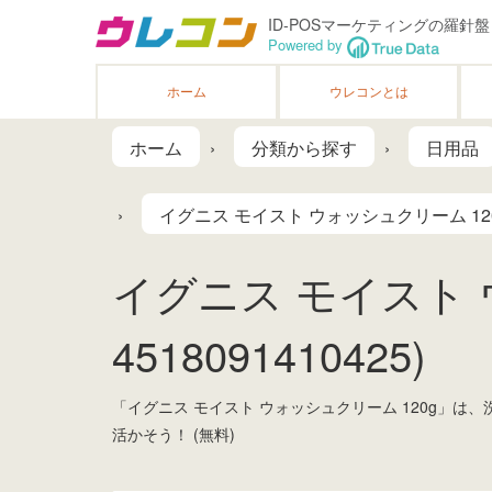
ID-POSマーケティングの羅針盤
Powered by
ホーム
ウレコンとは
ホーム
分類から探す
日用品
イグニス モイスト ウォッシュクリーム 12
イグニス モイスト 
4518091410425)
「イグニス モイスト ウォッシュクリーム 120g」
活かそう！ (無料)