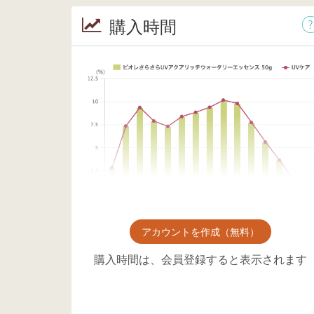
購入時間
アカウントを作成（無料）
購入時間は、会員登録すると表示されます