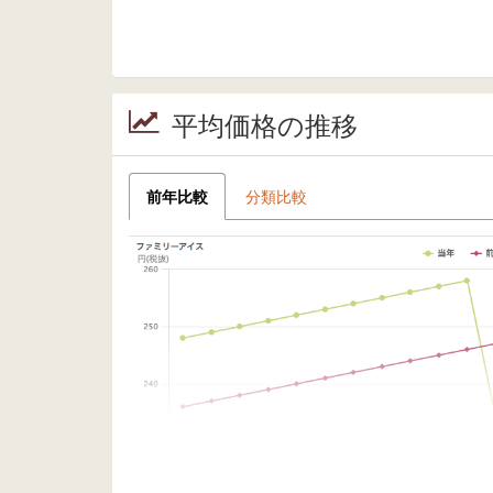
平均価格の推移
前年比較
分類比較