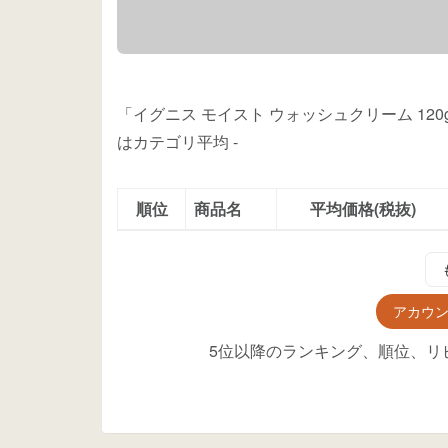
「イグニス モイスト ウォッシュクリーム 12
はカテゴリ平均
-
順位
商品名
平均価格(税抜)
アカウ
5位以降のランキング、順位、リ