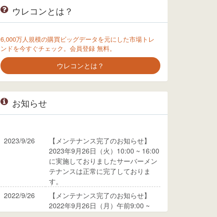
ウレコンとは？
6,000万人規模の購買ビッグデータを元にした市場トレ
ンドを今すぐチェック。会員登録 無料。
ウレコンとは？
お知らせ
2023/9/26
【メンテナンス完了のお知らせ】
2023年9月26日（火）10:00 ~ 16:00
に実施しておりましたサーバーメン
テナンスは正常に完了しておりま
す。
2022/9/26
【メンテナンス完了のお知らせ】
2022年9月26日（月）午前9:00 ~
10:00に実施しておりましたサーバ