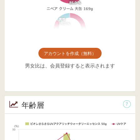
アカウントを作成（無料）
男女比は、会員登録すると表示されます
年齢層