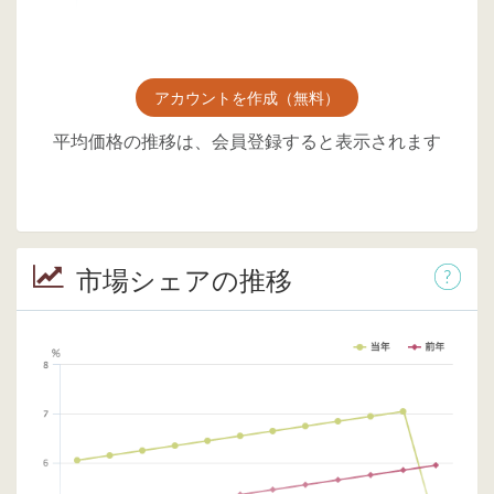
アカウントを作成（無料）
平均価格の推移は、会員登録すると表示されます
市場シェアの推移