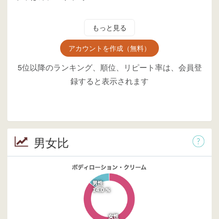
もっと見る
アカウントを作成（無料）
5位以降のランキング、順位、リピート率は、会員登
録すると表示されます
男女比