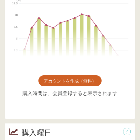
アカウントを作成（無料）
購入時間は、会員登録すると表示されます
購入曜日