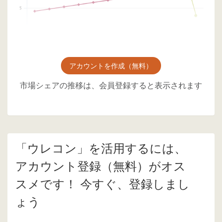
アカウントを作成（無料）
市場シェアの推移は、会員登録すると表示されます
「ウレコン」を活用するには、
アカウント登録（無料）がオス
スメです！ 今すぐ、登録しまし
ょう