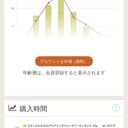
アカウントを作成（無料）
年齢層は、会員登録すると表示されます
購入時間