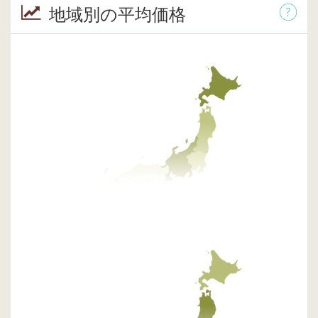
地域別の平均価格