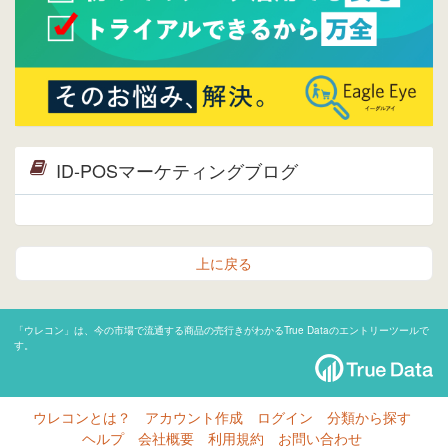
ID-POSマーケティングブログ
上に戻る
「ウレコン」は、今の市場で流通する商品の売行きがわかるTrue Dataのエントリーツールで
す。
ウレコンとは？
アカウント作成
ログイン
分類から探す
ヘルプ
会社概要
利用規約
お問い合わせ