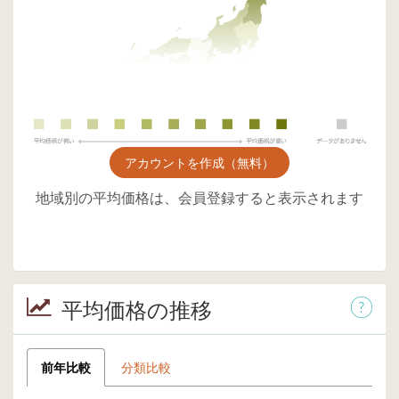
アカウントを作成（無料）
地域別の平均価格は、会員登録すると表示されます
平均価格の推移
前年比較
分類比較