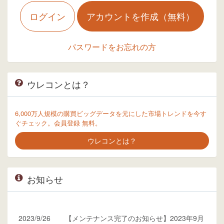
ログイン
アカウントを作成（無料）
パスワードをお忘れの方
ウレコンとは？
6,000万人規模の購買ビッグデータを元にした市場トレンドを今す
ぐチェック。会員登録 無料。
ウレコンとは？
お知らせ
2023/9/26
【メンテナンス完了のお知らせ】2023年9月