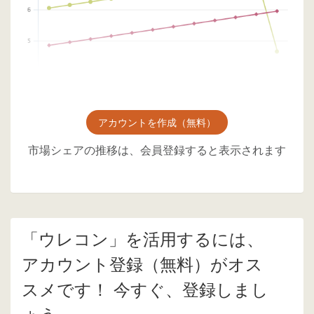
アカウントを作成（無料）
市場シェアの推移は、会員登録すると表示されます
「ウレコン」を活用するには、
アカウント登録（無料）がオス
スメです！ 今すぐ、登録しまし
ょう