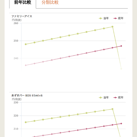
前年比較
分類比較