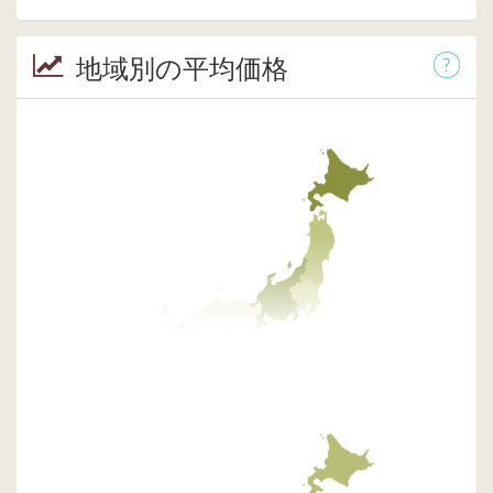
地域別の平均価格