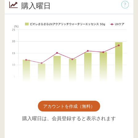
購入曜日
アカウントを作成（無料）
購入曜日は、会員登録すると表示されます