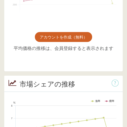
アカウントを作成（無料）
平均価格の推移は、会員登録すると表示されます
市場シェアの推移