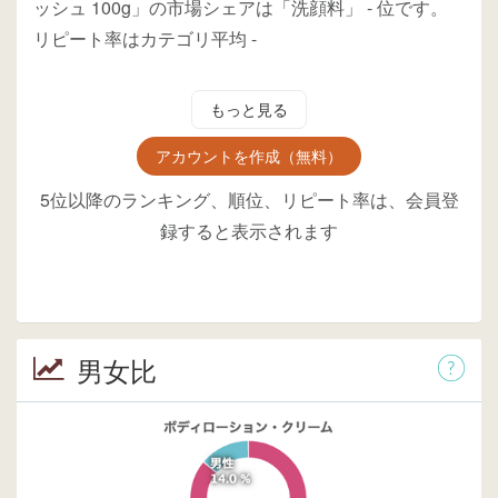
ッシュ 100g」の市場シェアは「洗顔料」
-
位
です。
リピート率はカテゴリ平均
-
もっと見る
アカウントを作成（無料）
5位以降のランキング、順位、リピート率は、会員登
録すると表示されます
男女比