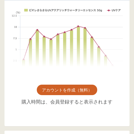
アカウントを作成（無料）
購入時間は、会員登録すると表示されます