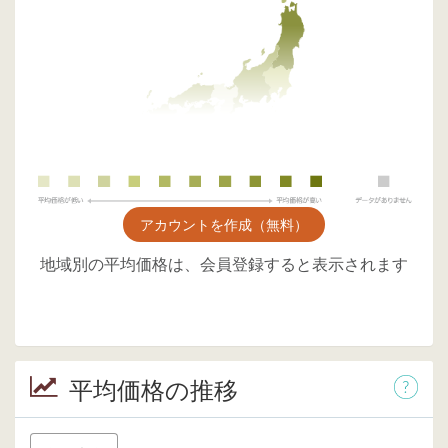
アカウントを作成（無料）
地域別の平均価格は、会員登録すると表示されます
平均価格の推移