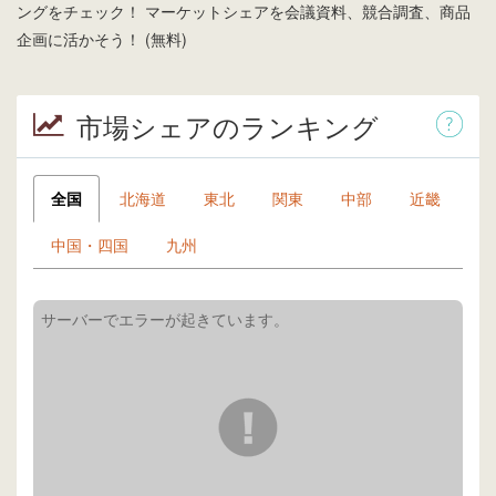
ングをチェック！ マーケットシェアを会議資料、競合調査、商品
企画に活かそう！ (無料)
市場シェアのランキング
全国
北海道
東北
関東
中部
近畿
中国・四国
九州