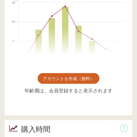
アカウントを作成（無料）
年齢層は、会員登録すると表示されます
購入時間