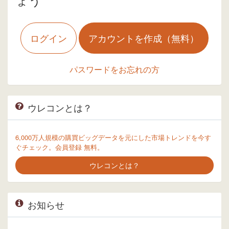
ログイン
アカウントを作成（無料）
パスワードをお忘れの方
ウレコンとは？
6,000万人規模の購買ビッグデータを元にした市場トレンドを今す
ぐチェック。会員登録 無料。
ウレコンとは？
お知らせ