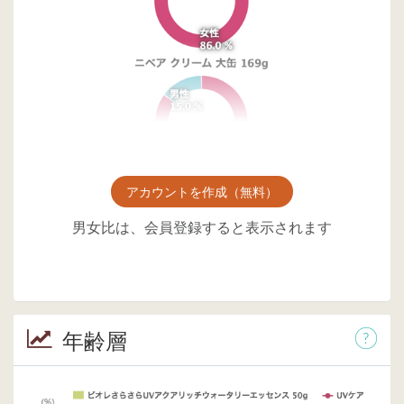
アカウントを作成（無料）
男女比は、会員登録すると表示されます
年齢層