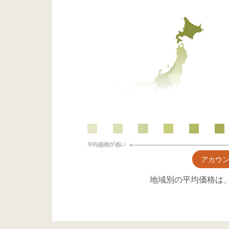
アカウ
地域別の平均価格は