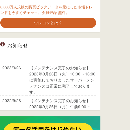
6,000万人規模の購買ビッグデータを元にした市場トレ
ンドを今すぐチェック。会員登録 無料。
ウレコンとは？
お知らせ
2023/9/26
【メンテナンス完了のお知らせ】
2023年9月26日（火）10:00 ~ 16:00
に実施しておりましたサーバーメン
テナンスは正常に完了しておりま
す。
2022/9/26
【メンテナンス完了のお知らせ】
2022年9月26日（月）午前9:00 ~
10:00に実施しておりましたサーバ
ーメンテナンスは正常に完了してお
ります。