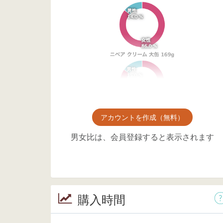
アカウントを作成（無料）
男女比は、会員登録すると表示されます
購入時間