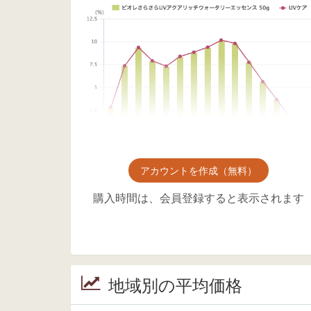
アカウントを作成（無料）
購入時間は、会員登録すると表示されます
地域別の平均価格