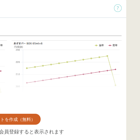
ントを作成（無料）
会員登録すると表示されます