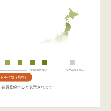
ントを作成（無料）
、会員登録すると表示されます