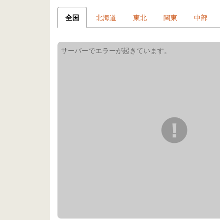
全国
北海道
東北
関東
中部