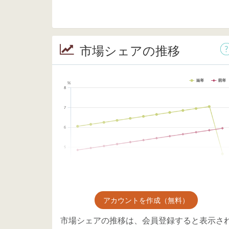
市場シェアの推移
アカウントを作成（無料）
市場シェアの推移は、会員登録すると表示さ