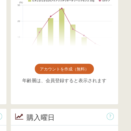
アカウントを作成（無料）
年齢層は、会員登録すると表示されます
購入曜日