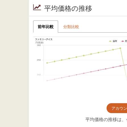
平均価格の推移
前年比較
分類比較
アカウ
平均価格の推移は、