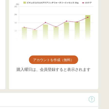
アカウントを作成（無料）
購入曜日は、会員登録すると表示されます