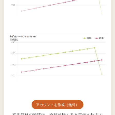
アカウントを作成（無料）
平均価格の推移は、会員登録すると表示されます