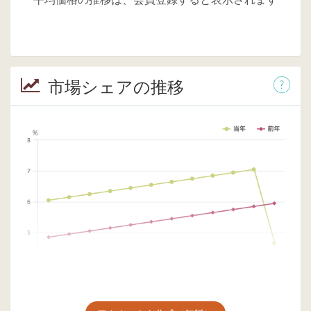
市場シェアの推移