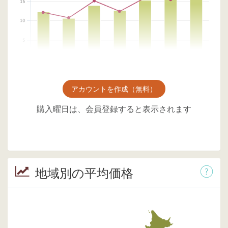
アカウントを作成（無料）
購入曜日は、会員登録すると表示されます
地域別の平均価格