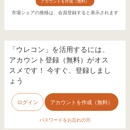
アカウントを作成（無料）
市場シェアの推移は、会員登録すると表示されます
「ウレコン」を活用するには、
アカウント登録（無料）がオス
スメです！ 今すぐ、登録しまし
ょう
ログイン
アカウントを作成（無料）
パスワードをお忘れの方