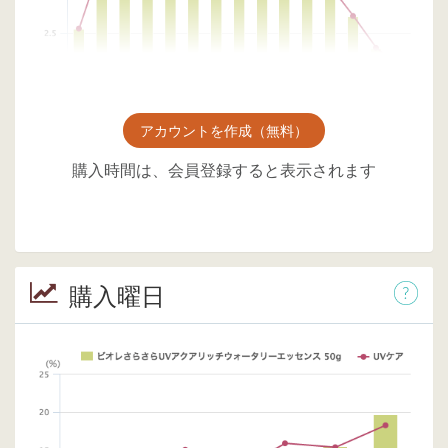
アカウントを作成（無料）
購入時間は、会員登録すると表示されます
購入曜日