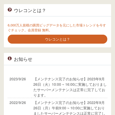
ウレコンとは？
6,000万人規模の購買ビッグデータを元にした市場トレンドを今す
ぐチェック。会員登録 無料。
ウレコンとは？
お知らせ
2023/9/26
【メンテナンス完了のお知らせ】2023年9月
26日（火）10:00 ~ 16:00に実施しておりまし
たサーバーメンテナンスは正常に完了してお
ります。
2022/9/26
【メンテナンス完了のお知らせ】2022年9月
26日（月）午前9:00 ~ 10:00に実施しており
ましたサーバーメンテナンスは正常に完了し