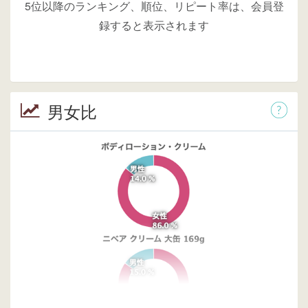
5位以降のランキング、順位、リピート率は、会員登
録すると表示されます
男女比