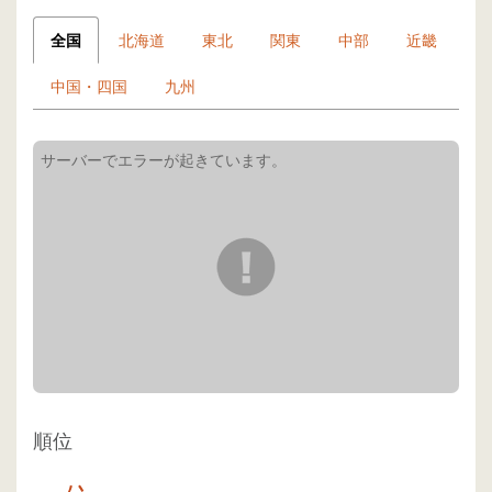
全国
北海道
東北
関東
中部
近畿
中国・四国
九州
順位
-