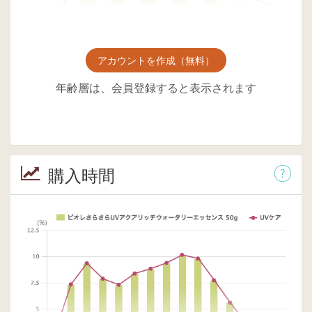
アカウントを作成（無料）
年齢層は、会員登録すると表示されます
購入時間