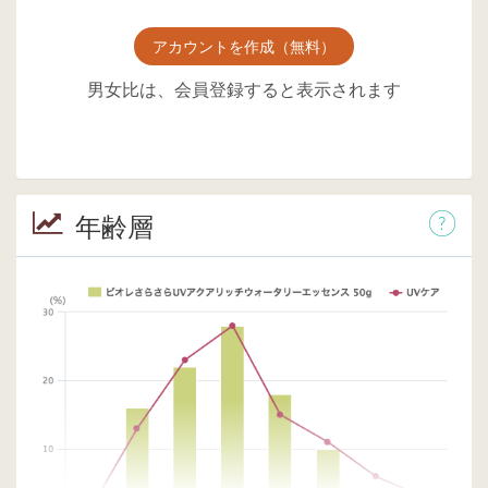
アカウントを作成（無料）
男女比は、会員登録すると表示されます
年齢層