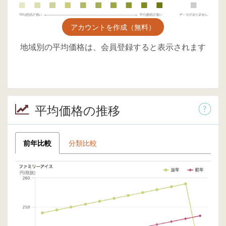
アカウントを作成（無料）
地域別の平均価格は、会員登録すると表示されます
平均価格の推移
前年比較
分類比較