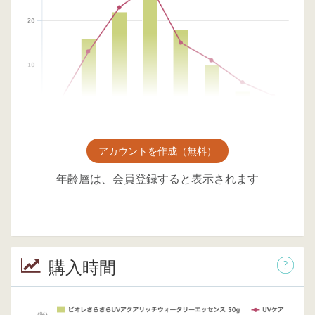
アカウントを作成（無料）
年齢層は、会員登録すると表示されます
購入時間