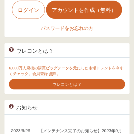
ログイン
アカウントを作成（無料）
パスワードをお忘れの方
ウレコンとは？
6,000万人規模の購買ビッグデータを元にした市場トレンドを今す
ぐチェック。会員登録 無料。
ウレコンとは？
お知らせ
2023/9/26
【メンテナンス完了のお知らせ】2023年9月