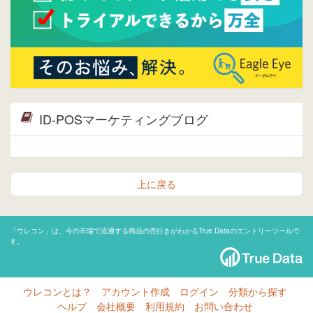
ID-POSマーケティングブログ
上に戻る
「ウレコン」は、今の市場で流通する商品の売行きがわかるTrue Dataのエントリーツールで
す。
ウレコンとは？
アカウント作成
ログイン
分類から探す
ヘルプ
会社概要
利用規約
お問い合わせ