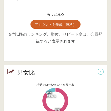
もっと見る
アカウントを作成（無料）
5位以降のランキング、順位、リピート率は、会員登
録すると表示されます
男女比