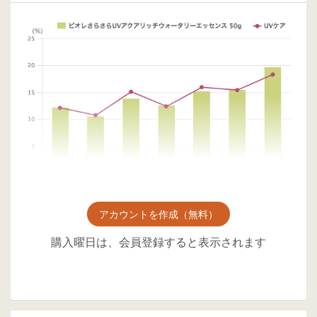
アカウントを作成（無料）
購入曜日は、会員登録すると表示されます