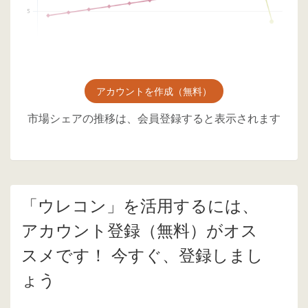
アカウントを作成（無料）
市場シェアの推移は、会員登録すると表示されます
「ウレコン」を活用するには、
アカウント登録（無料）がオス
スメです！ 今すぐ、登録しまし
ょう