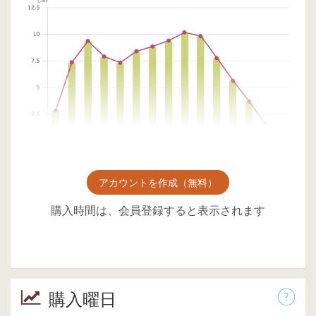
アカウントを作成（無料）
購入時間は、会員登録すると表示されます
購入曜日