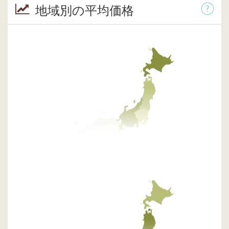
地域別の平均価格