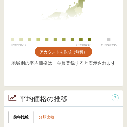
アカウントを作成（無料）
地域別の平均価格は、会員登録すると表示されます
平均価格の推移
前年比較
分類比較