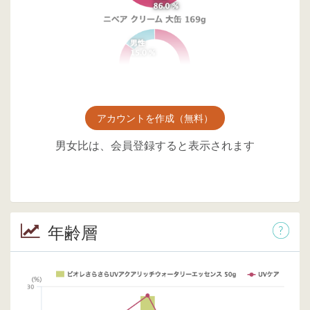
アカウントを作成（無料）
男女比は、会員登録すると表示されます
年齢層