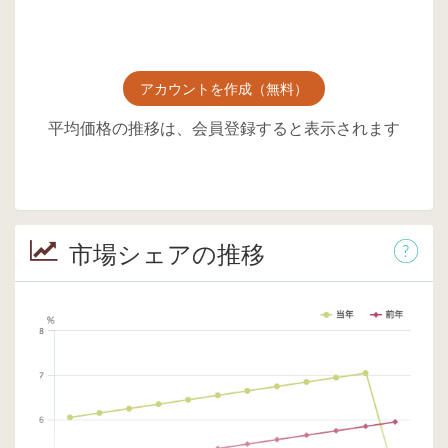
アカウントを作成（無料）
平均価格の推移は、会員登録すると表示されます
市場シェアの推移