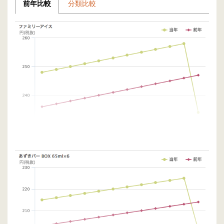
前年比較
分類比較