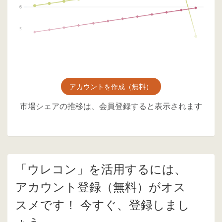
アカウントを作成（無料）
市場シェアの推移は、会員登録すると表示されます
「ウレコン」を活用するには、
アカウント登録（無料）がオス
スメです！ 今すぐ、登録しまし
ょう