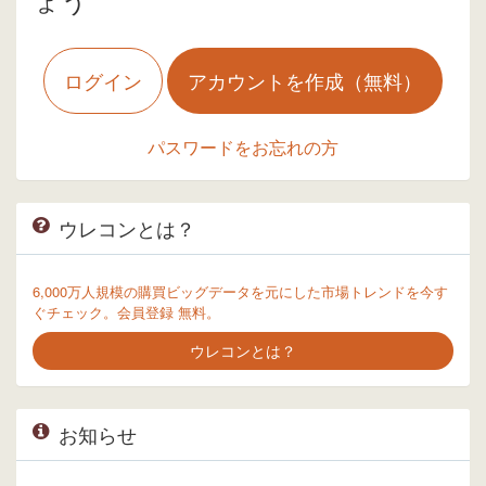
ログイン
アカウントを作成（無料）
パスワードをお忘れの方
ウレコンとは？
6,000万人規模の購買ビッグデータを元にした市場トレンドを今す
ぐチェック。会員登録 無料。
ウレコンとは？
お知らせ