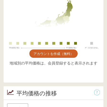
アカウントを作成（無料）
地域別の平均価格は、会員登録すると表示されます
平均価格の推移