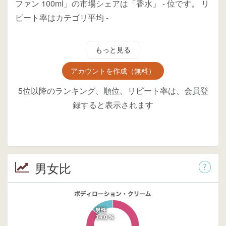
ファン 100ml」の市場シェアは「香水」
-
位
です。
リ
ピート率はカテゴリ平均
-
もっと見る
アカウントを作成（無料）
5位以降のランキング、順位、リピート率は、会員登
録すると表示されます
男女比