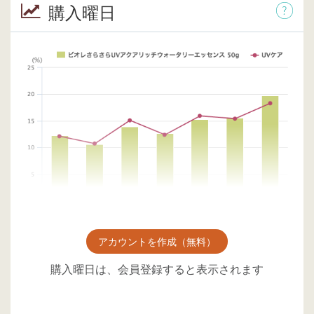
購入曜日
アカウントを作成（無料）
購入曜日は、会員登録すると表示されます