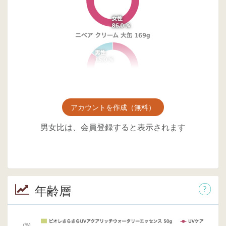
アカウントを作成（無料）
男女比は、会員登録すると表示されます
年齢層