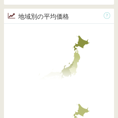
地域別の平均価格