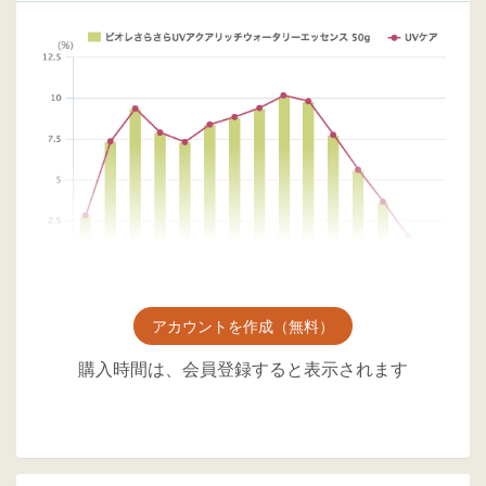
アカウントを作成（無料）
購入時間は、会員登録すると表示されます