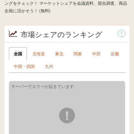
ングをチェック！ マーケットシェアを会議資料、競合調査、商品
企画に活かそう！ (無料)
市場シェアのランキング
全国
北海道
東北
関東
中部
近畿
中国・四国
九州