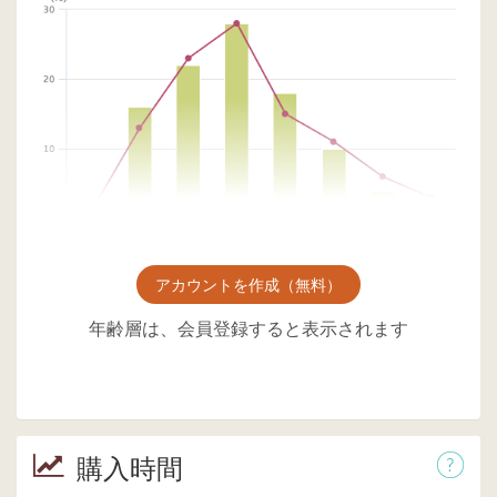
アカウントを作成（無料）
年齢層は、会員登録すると表示されます
購入時間