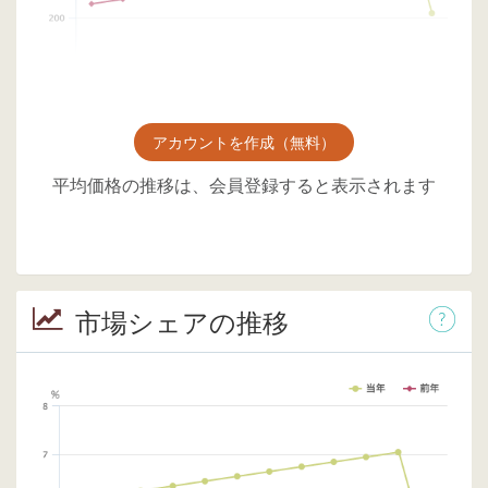
アカウントを作成（無料）
平均価格の推移は、会員登録すると表示されます
市場シェアの推移