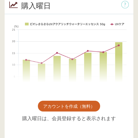
購入曜日
アカウントを作成（無料）
購入曜日は、会員登録すると表示されます