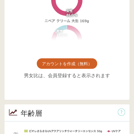
アカウントを作成（無料）
男女比は、会員登録すると表示されます
年齢層