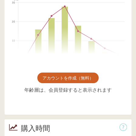
アカウントを作成（無料）
年齢層は、会員登録すると表示されます
購入時間