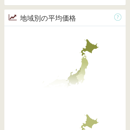
地域別の平均価格