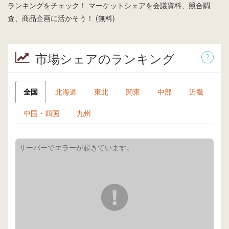
ランキングをチェック！ マーケットシェアを会議資料、競合調
査、商品企画に活かそう！ (無料)
市場シェアのランキング
全国
北海道
東北
関東
中部
近畿
中国・四国
九州