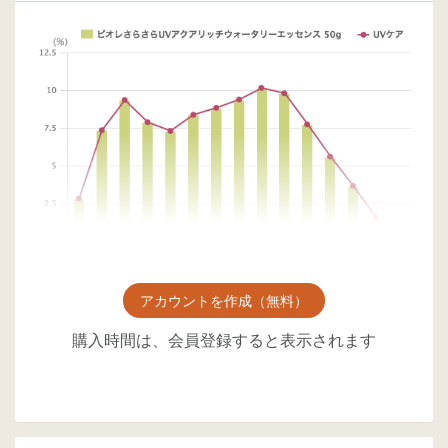
アカウントを作成（無料）
購入時間は、会員登録すると表示されます