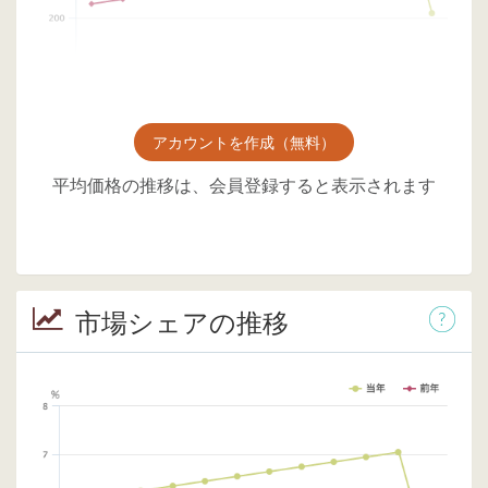
アカウントを作成（無料）
平均価格の推移は、会員登録すると表示されます
市場シェアの推移