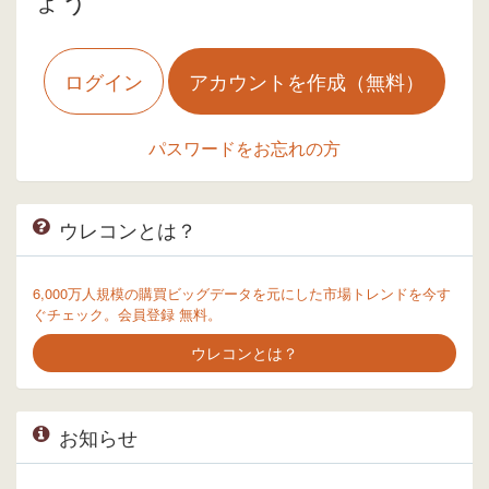
ログイン
アカウントを作成（無料）
パスワードをお忘れの方
ウレコンとは？
6,000万人規模の購買ビッグデータを元にした市場トレンドを今す
ぐチェック。会員登録 無料。
ウレコンとは？
お知らせ