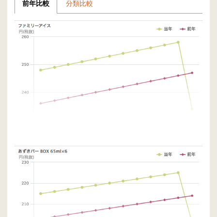
前年比較
分類比較