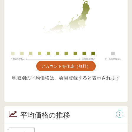
アカウントを作成（無料）
地域別の平均価格は、会員登録すると表示されます
平均価格の推移