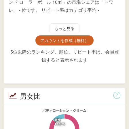
ンド ローラーボール 10ml」の市場シェアは「トワ
レ」
-
位
です。
リピート率はカテゴリ平均
-
もっと見る
アカウントを作成（無料）
5位以降のランキング、順位、リピート率は、会員登
録すると表示されます
男女比