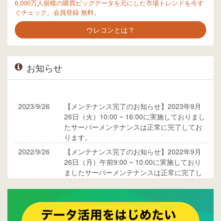
6,000万人規模の購買ビッグデータを元にした市場トレンドを今す
ぐチェック。会員登録 無料。
ウレコンとは？
お知らせ
2023/9/26
【メンテナンス完了のお知らせ】2023年9月
26日（火）10:00 ~ 16:00に実施しておりまし
たサーバーメンテナンスは正常に完了してお
ります。
2022/9/26
【メンテナンス完了のお知らせ】2022年9月
26日（月）午前9:00 ~ 10:00に実施しており
ましたサーバーメンテナンスは正常に完了し
ております。
2017/05/17
ウレコンでブログ掲載が始まりました。ぜひ
ご覧ください。