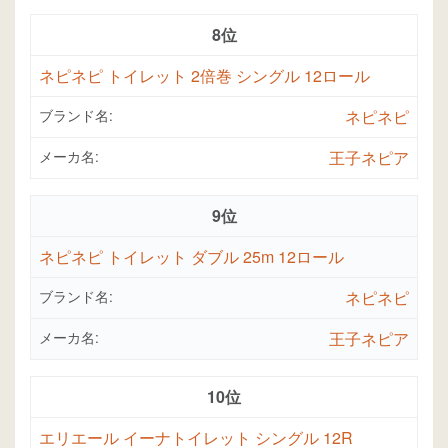
8位
ネピネピ トイレット 2倍巻 シングル 12ロール
ブランド名:
ネピネピ
メーカ名:
王子ネピア
9位
ネピネピ トイレット ダブル 25m 12ロール
ブランド名:
ネピネピ
メーカ名:
王子ネピア
10位
エリエール イーナトイレット シングル 12R