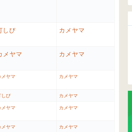
灯しび
カメヤマ
カメヤマ
カメヤマ
カメヤマ
カメヤマ
灯しび
カメヤマ
カメヤマ
カメヤマ
カメヤマ
カメヤマ