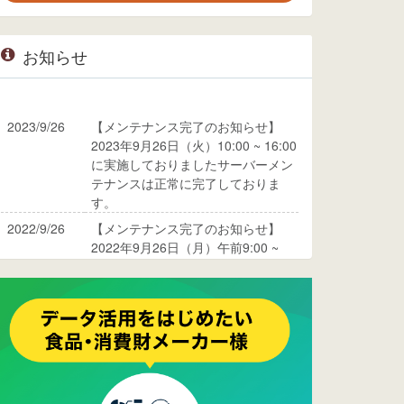
お知らせ
2023/9/26
【メンテナンス完了のお知らせ】
2023年9月26日（火）10:00 ~ 16:00
に実施しておりましたサーバーメン
テナンスは正常に完了しておりま
す。
2022/9/26
【メンテナンス完了のお知らせ】
2022年9月26日（月）午前9:00 ~
10:00に実施しておりましたサーバ
ーメンテナンスは正常に完了してお
ります。
2017/05/17
ウレコンでブログ掲載が始まりまし
た。ぜひご覧ください。
2015/10/19
ウレコンのサイト機能を大幅バージ
ョンアップ。詳細はこちら。⇒
告知