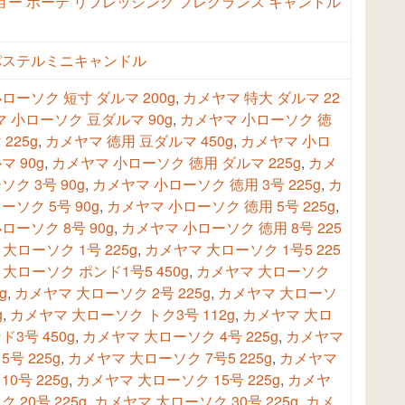
ョー ボーテ リフレッシング フレグランス キャンドル
パステルミニキャンドル
ローソク 短寸 ダルマ 200g
,
カメヤマ 特大 ダルマ 22
 小ローソク 豆ダルマ 90g
,
カメヤマ 小ローソク 徳
225g
,
カメヤマ 徳用 豆ダルマ 450g
,
カメヤマ 小ロ
マ 90g
,
カメヤマ 小ローソク 徳用 ダルマ 225g
,
カメ
ソク 3号 90g
,
カメヤマ 小ローソク 徳用 3号 225g
,
カ
ーソク 5号 90g
,
カメヤマ 小ローソク 徳用 5号 225g
,
ローソク 8号 90g
,
カメヤマ 小ローソク 徳用 8号 225
大ローソク 1号 225g
,
カメヤマ 大ローソク 1号5 225
大ローソク ポンド1号5 450g
,
カメヤマ 大ローソク
g
,
カメヤマ 大ローソク 2号 225g
,
カメヤマ 大ローソ
g
,
カメヤマ 大ローソク トク3号 112g
,
カメヤマ 大ロ
ド3号 450g
,
カメヤマ 大ローソク 4号 225g
,
カメヤマ
号 225g
,
カメヤマ 大ローソク 7号5 225g
,
カメヤマ
0号 225g
,
カメヤマ 大ローソク 15号 225g
,
カメヤ
 20号 225g
,
カメヤマ 大ローソク 30号 225g
,
カメ