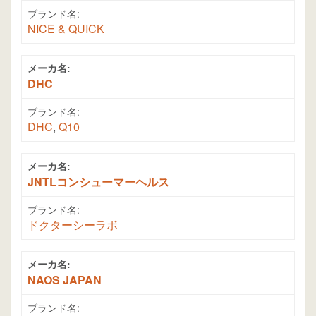
ブランド名:
NICE & QUICK
メーカ名:
DHC
ブランド名:
DHC
,
Q10
メーカ名:
JNTLコンシューマーヘルス
ブランド名:
ドクターシーラボ
メーカ名:
NAOS JAPAN
ブランド名: