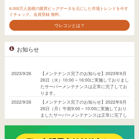
6,000万人規模の購買ビッグデータを元にした市場トレンドを今す
ぐチェック。会員登録 無料。
ウレコンとは？
お知らせ
2023/9/26
【メンテナンス完了のお知らせ】2023年9月
26日（火）10:00 ~ 16:00に実施しておりまし
たサーバーメンテナンスは正常に完了してお
ります。
2022/9/26
【メンテナンス完了のお知らせ】2022年9月
26日（月）午前9:00 ~ 10:00に実施しており
ましたサーバーメンテナンスは正常に完了し
ております。
2017/05/17
ウレコンでブログ掲載が始まりました。ぜひ
ご覧ください。