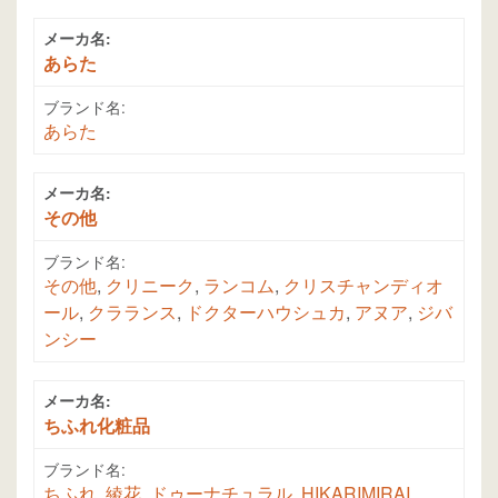
メーカ名:
あらた
ブランド名:
あらた
メーカ名:
その他
ブランド名:
その他
,
クリニーク
,
ランコム
,
クリスチャンディオ
ール
,
クラランス
,
ドクターハウシュカ
,
アヌア
,
ジバ
ンシー
メーカ名:
ちふれ化粧品
ブランド名:
ちふれ
,
綾花
,
ドゥーナチュラル
,
HIKARIMIRAI