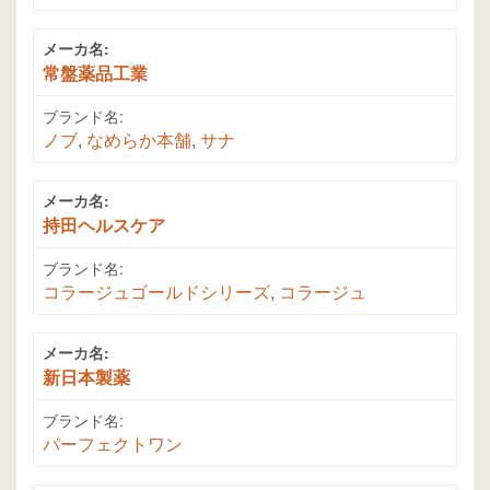
メーカ名:
常盤薬品工業
ブランド名:
ノブ
,
なめらか本舗
,
サナ
メーカ名:
持田ヘルスケア
ブランド名:
コラージュゴールドシリーズ
,
コラージュ
メーカ名:
新日本製薬
ブランド名:
パーフェクトワン