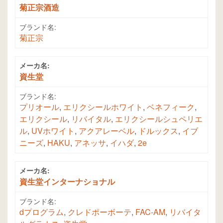
菊正宗酒造
ブランド名:
菊正宗
メーカ名:
資生堂
ブランド名:
プリオール
,
エリクシールホワイト
,
ベネフィーク
,
エリクシール
,
リバイタル
,
エリクシールシュペリエ
ル
,
UVホワイト
,
アクアレーベル
,
ドルックス
,
イブ
ニーズ
,
HAKU
,
アネッサ
,
イハダ
,
2e
メーカ名:
資生堂インターナショナル
ブランド名:
dプログラム
,
クレドポーボーテ
,
FAC-AM
,
リバイタ