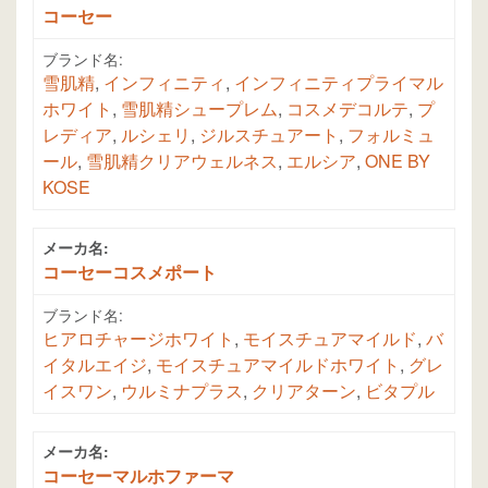
コーセー
ブランド名:
雪肌精
,
インフィニティ
,
インフィニティプライマル
ホワイト
,
雪肌精シュープレム
,
コスメデコルテ
,
プ
レディア
,
ルシェリ
,
ジルスチュアート
,
フォルミュ
ール
,
雪肌精クリアウェルネス
,
エルシア
,
ONE BY
KOSE
メーカ名:
コーセーコスメポート
ブランド名:
ヒアロチャージホワイト
,
モイスチュアマイルド
,
バ
イタルエイジ
,
モイスチュアマイルドホワイト
,
グレ
イスワン
,
ウルミナプラス
,
クリアターン
,
ビタプル
メーカ名:
コーセーマルホファーマ