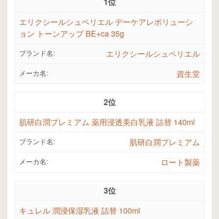
1位
エリクシールシュペリエル デーケアレボリューシ
ョン トーンアップ BE+ca 35g
ブランド名:
エリクシールシュペリエル
メーカ名:
資生堂
2位
肌研白潤プレミアム 薬用浸透美白乳液 詰替 140ml
ブランド名:
肌研白潤プレミアム
メーカ名:
ロート製薬
3位
キュレル 潤浸保湿乳液 詰替 100ml