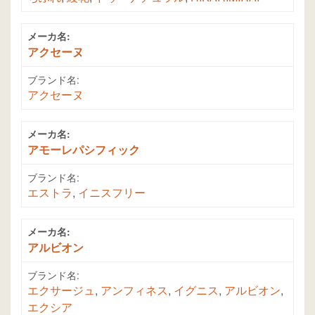
メーカ名:
アクセーヌ
ブランド名:
アクセーヌ
メーカ名:
アモーレパシフィック
ブランド名:
エストラ
,
イニスフリー
メーカ名:
アルビオン
ブランド名:
エクサージュ
,
アンフィネス
,
イグニス
,
アルビオン
,
エクシア