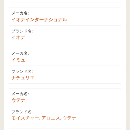
メーカ名:
イオナインターナショナル
ブランド名:
イオナ
メーカ名:
イミュ
ブランド名:
ナチュリエ
メーカ名:
ウテナ
ブランド名:
モイスチャー
,
アロエス
,
ウテナ