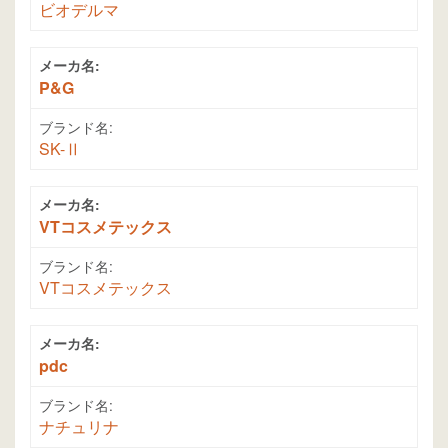
ビオデルマ
メーカ名:
P&G
ブランド名:
SK-Ⅱ
メーカ名:
VTコスメテックス
ブランド名:
VTコスメテックス
メーカ名:
pdc
ブランド名:
ナチュリナ