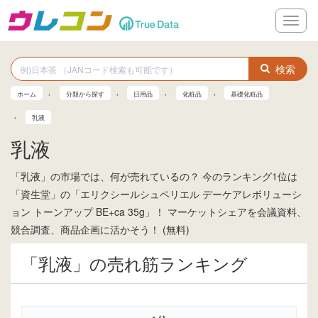
メ
ニ
ュ
ー
検索
ホーム
分類から探す
日用品
化粧品
基礎化粧品
乳液
乳液
「乳液」の市場では、何が売れているの？ 今のランキング1位は
「資生堂」の「エリクシールシュペリエル デーケアレボリューシ
ョン トーンアップ BE+ca 35g」！ マーケットシェアを会議資料、
競合調査、商品企画に活かそう！ (無料)
「乳液」の売れ筋ランキング