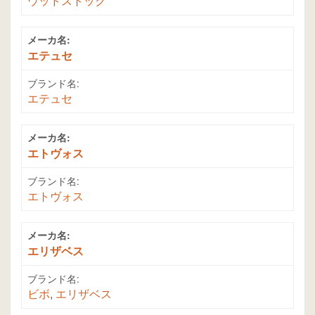
ウッドストック
メーカ名:
エテュセ
ブランド名:
エテュセ
メーカ名:
エトヴォス
ブランド名:
エトヴォス
メーカ名:
エリザベス
ブランド名:
ビボ
,
エリザベス