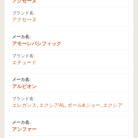
アクセーヌ
ブランド名:
アクセーヌ
メーカ名:
アモーレパシフィック
ブランド名:
エチュード
メーカ名:
アルビオン
ブランド名:
エレガンス
,
エクシアAL
,
ポール&ジョー
,
エクシア
メーカ名:
アンファー