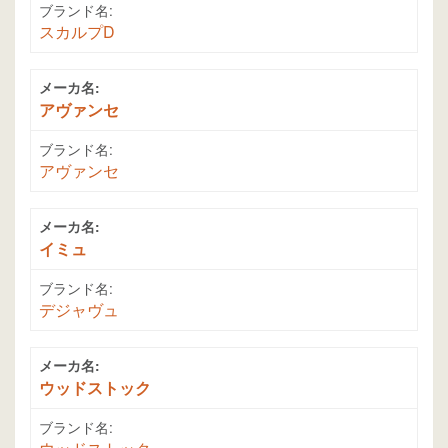
ブランド名:
スカルプD
メーカ名:
アヴァンセ
ブランド名:
アヴァンセ
メーカ名:
イミュ
ブランド名:
デジャヴュ
メーカ名:
ウッドストック
ブランド名: