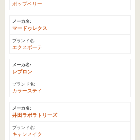
ポップベリー
メーカ名:
マードゥレクス
ブランド名:
エクスボーテ
メーカ名:
レブロン
ブランド名:
カラーステイ
メーカ名:
井田ラボラトリーズ
ブランド名:
キャンメイク