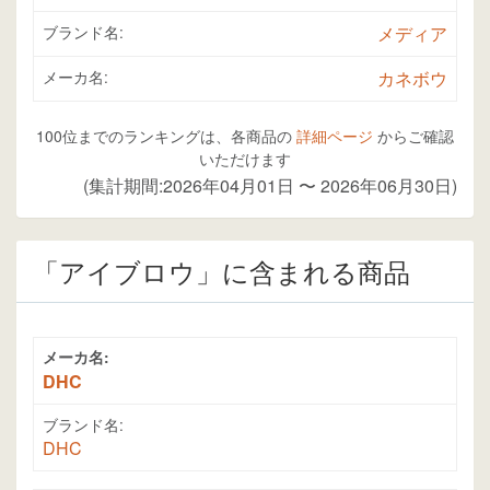
ブランド名:
メディア
メーカ名:
カネボウ
100位までのランキングは、各商品の
詳細ページ
からご確認
いただけます
(集計期間:2026年04月01日 〜 2026年06月30日)
「アイブロウ」に含まれる商品
メーカ名:
DHC
ブランド名:
DHC