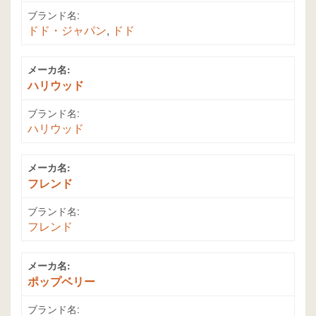
ブランド名:
ドド・ジャパン
,
ドド
メーカ名:
ハリウッド
ブランド名:
ハリウッド
メーカ名:
フレンド
ブランド名:
フレンド
メーカ名:
ポップベリー
ブランド名: