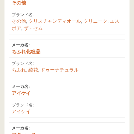
その他
ブランド名:
その他
,
クリスチャンディオール
,
クリニーク
,
エス
ポア
,
ザ・セム
メーカ名:
ちふれ化粧品
ブランド名:
ちふれ
,
綾花
,
ドゥーナチュラル
メーカ名:
アイケイ
ブランド名:
アイケイ
メーカ名: