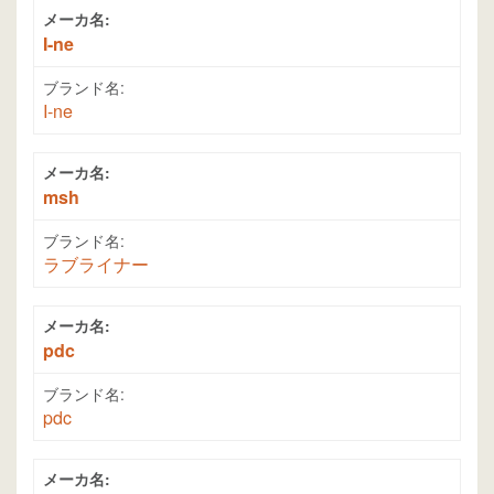
メーカ名:
I-ne
ブランド名:
I-ne
メーカ名:
msh
ブランド名:
ラブライナー
メーカ名:
pdc
ブランド名:
pdc
メーカ名: