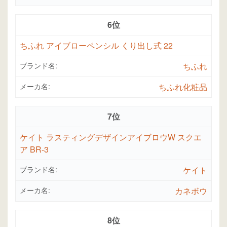
6位
ちふれ アイブローペンシル くり出し式 22
ブランド名:
ちふれ
メーカ名:
ちふれ化粧品
7位
ケイト ラスティングデザインアイブロウW スクエ
ア BR-3
ブランド名:
ケイト
メーカ名:
カネボウ
8位