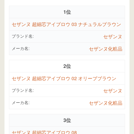
1位
セザンヌ 超細芯アイブロウ 03 ナチュラルブラウン
ブランド名:
セザンヌ
メーカ名:
セザンヌ化粧品
2位
セザンヌ 超細芯アイブロウ 02 オリーブブラウン
ブランド名:
セザンヌ
メーカ名:
セザンヌ化粧品
3位
セザンヌ 超細芯アイブロウ 08