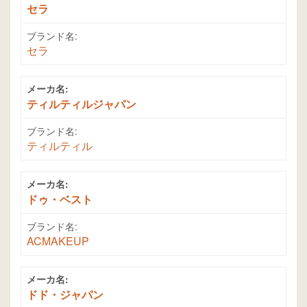
セラ
ブランド名:
セラ
メーカ名:
ティルティルジャパン
ブランド名:
ティルティル
メーカ名:
ドゥ・ベスト
ブランド名:
ACMAKEUP
メーカ名:
ドド・ジャパン