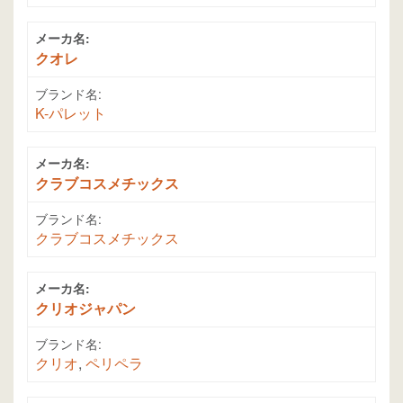
メーカ名:
クオレ
ブランド名:
K-パレット
メーカ名:
クラブコスメチックス
ブランド名:
クラブコスメチックス
メーカ名:
クリオジャパン
ブランド名:
クリオ
,
ペリペラ