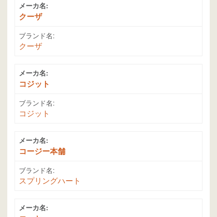
メーカ名:
クーザ
ブランド名:
クーザ
メーカ名:
コジット
ブランド名:
コジット
メーカ名:
コージー本舗
ブランド名:
スプリングハート
メーカ名: