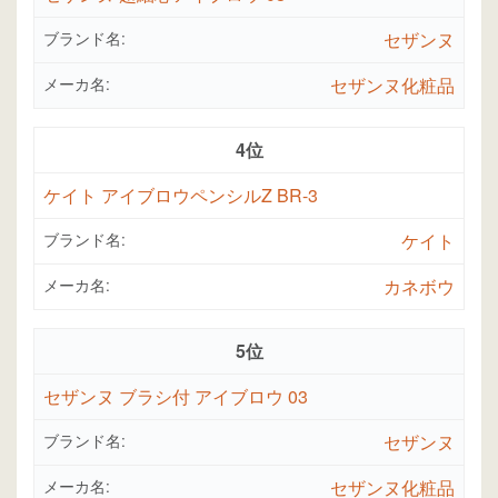
ブランド名:
セザンヌ
メーカ名:
セザンヌ化粧品
4位
ケイト アイブロウペンシルZ BR-3
ブランド名:
ケイト
メーカ名:
カネボウ
5位
セザンヌ ブラシ付 アイブロウ 03
ブランド名:
セザンヌ
メーカ名:
セザンヌ化粧品