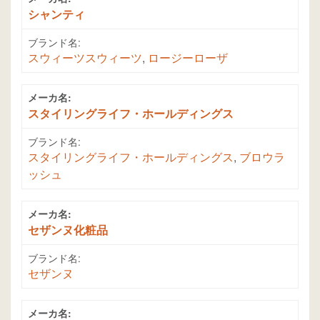
シャンティ
ブランド名:
スウィーツスウィーツ
,
ロージーローザ
メーカ名:
スタイリングライフ・ホールディングス
ブランド名:
スタイリングライフ・ホールディングス
,
ブロウラ
ッシュ
メーカ名:
セザンヌ化粧品
ブランド名:
セザンヌ
メーカ名: