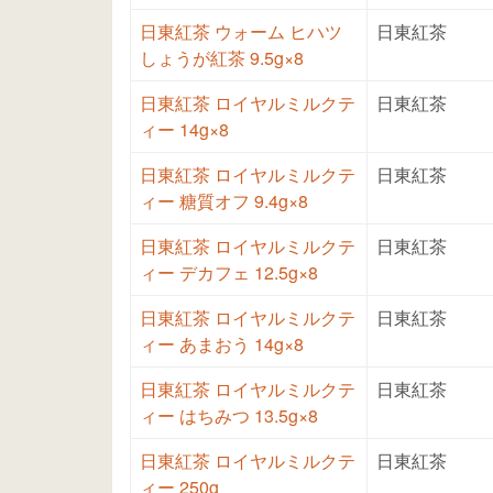
日東紅茶 ウォーム ヒハツ
日東紅茶
しょうが紅茶 9.5g×8
日東紅茶 ロイヤルミルクテ
日東紅茶
ィー 14g×8
日東紅茶 ロイヤルミルクテ
日東紅茶
ィー 糖質オフ 9.4g×8
日東紅茶 ロイヤルミルクテ
日東紅茶
ィー デカフェ 12.5g×8
日東紅茶 ロイヤルミルクテ
日東紅茶
ィー あまおう 14g×8
日東紅茶 ロイヤルミルクテ
日東紅茶
ィー はちみつ 13.5g×8
日東紅茶 ロイヤルミルクテ
日東紅茶
ィー 250g