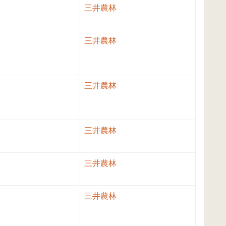
三井農林
三井農林
三井農林
三井農林
三井農林
三井農林