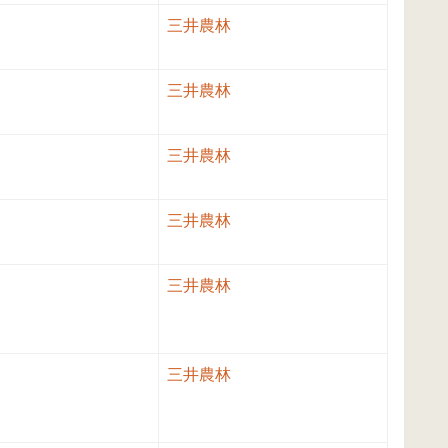
三井農林
三井農林
三井農林
三井農林
三井農林
三井農林