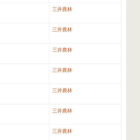
三井農林
三井農林
三井農林
三井農林
三井農林
三井農林
三井農林