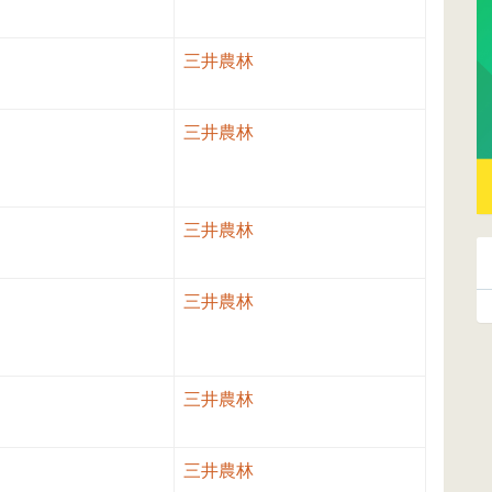
三井農林
三井農林
三井農林
三井農林
三井農林
三井農林