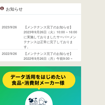
お知らせ
2023/9/26
【メンテナンス完了のお知らせ】
2023年9月26日（火）10:00 ~ 16:00
に実施しておりましたサーバーメン
テナンスは正常に完了しておりま
す。
2022/9/26
【メンテナンス完了のお知らせ】
2022年9月26日（月）午前9:00 ~
10:00に実施しておりましたサーバ
ーメンテナンスは正常に完了してお
ります。
2017/05/17
ウレコンでブログ掲載が始まりまし
た。ぜひご覧ください。
2015/10/19
ウレコンのサイト機能を大幅バージ
ョンアップ。詳細はこちら。⇒
告知
ページへ