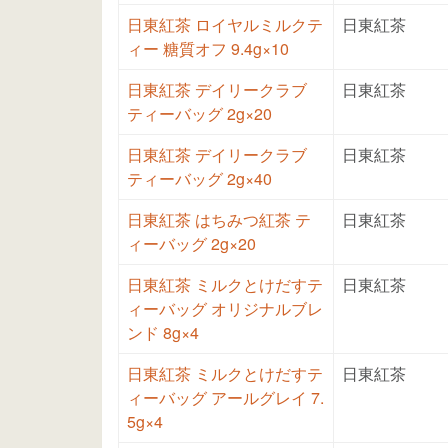
日東紅茶 ロイヤルミルクテ
日東紅茶
ィー 糖質オフ 9.4g×10
日東紅茶 デイリークラブ
日東紅茶
ティーバッグ 2g×20
日東紅茶 デイリークラブ
日東紅茶
ティーバッグ 2g×40
日東紅茶 はちみつ紅茶 テ
日東紅茶
ィーバッグ 2g×20
日東紅茶 ミルクとけだすテ
日東紅茶
ィーバッグ オリジナルブレ
ンド 8g×4
日東紅茶 ミルクとけだすテ
日東紅茶
ィーバッグ アールグレイ 7.
5g×4