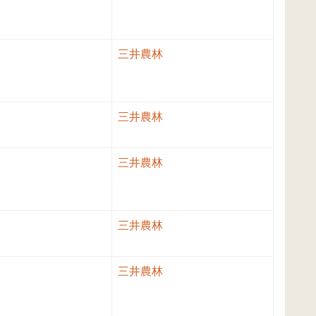
三井農林
三井農林
三井農林
三井農林
三井農林