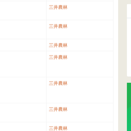
三井農林
三井農林
三井農林
三井農林
三井農林
三井農林
三井農林