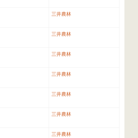
三井農林
三井農林
三井農林
三井農林
三井農林
三井農林
三井農林