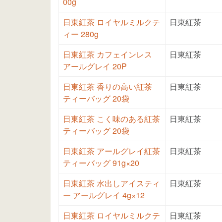
00g
日東紅茶 ロイヤルミルクテ
日東紅茶
ィー 280g
日東紅茶 カフェインレス
日東紅茶
アールグレイ 20P
日東紅茶 香りの高い紅茶
日東紅茶
ティーバッグ 20袋
日東紅茶 こく味のある紅茶
日東紅茶
ティーバッグ 20袋
日東紅茶 アールグレイ紅茶
日東紅茶
ティーバッグ 91g×20
日東紅茶 水出しアイスティ
日東紅茶
ー アールグレイ 4g×12
日東紅茶 ロイヤルミルクテ
日東紅茶