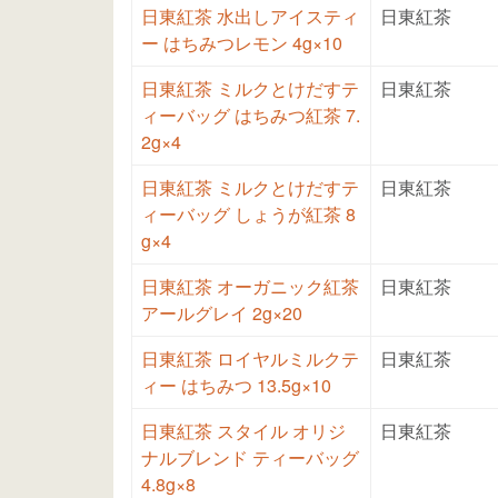
日東紅茶 水出しアイスティ
日東紅茶
ー はちみつレモン 4g×10
日東紅茶 ミルクとけだすテ
日東紅茶
ィーバッグ はちみつ紅茶 7.
2g×4
日東紅茶 ミルクとけだすテ
日東紅茶
ィーバッグ しょうが紅茶 8
g×4
日東紅茶 オーガニック紅茶
日東紅茶
アールグレイ 2g×20
日東紅茶 ロイヤルミルクテ
日東紅茶
ィー はちみつ 13.5g×10
日東紅茶 スタイル オリジ
日東紅茶
ナルブレンド ティーバッグ
4.8g×8