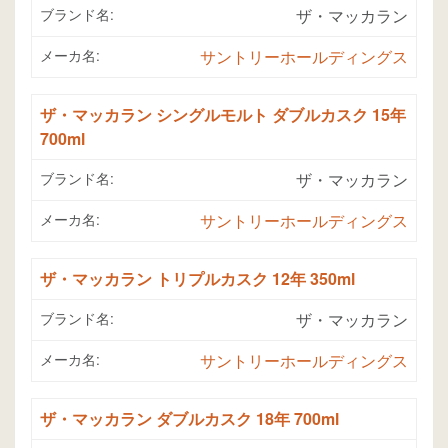
ブランド名:
ザ・マッカラン
メーカ名:
サントリーホールディングス
ザ・マッカラン シングルモルト ダブルカスク 15年
700ml
ブランド名:
ザ・マッカラン
メーカ名:
サントリーホールディングス
ザ・マッカラン トリプルカスク 12年 350ml
ブランド名:
ザ・マッカラン
メーカ名:
サントリーホールディングス
ザ・マッカラン ダブルカスク 18年 700ml