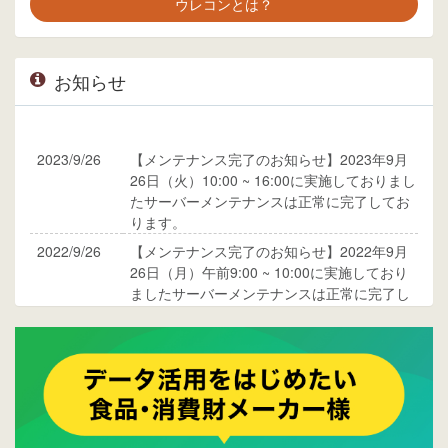
ウレコンとは？
お知らせ
2023/9/26
【メンテナンス完了のお知らせ】2023年9月
26日（火）10:00 ~ 16:00に実施しておりまし
たサーバーメンテナンスは正常に完了してお
ります。
2022/9/26
【メンテナンス完了のお知らせ】2022年9月
26日（月）午前9:00 ~ 10:00に実施しており
ましたサーバーメンテナンスは正常に完了し
ております。
2017/05/17
ウレコンでブログ掲載が始まりました。ぜひ
ご覧ください。
2015/10/19
ウレコンのサイト機能を大幅バージョンアッ
プ。詳細はこちら。⇒
告知ページへ
2015/09/28
ウレコンが機能拡充し、サイトリニューアル