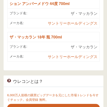
ション アンバーメドウ 44度 700ml
ブランド名:
ザ・マッカラン
メーカ名:
サントリーホールディングス
ザ・マッカラン 18年 瓶 700ml
ブランド名:
ザ・マッカラン
メーカ名:
サントリーホールディングス
ウレコンとは？
6,000万人規模の購買ビッグデータを元にした市場トレンドを今す
ぐチェック。会員登録 無料。