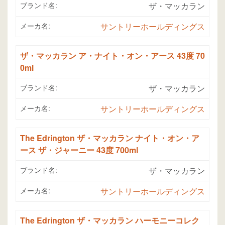
ブランド名:
ザ・マッカラン
メーカ名:
サントリーホールディングス
ザ・マッカラン ア・ナイト・オン・アース 43度 70
0ml
ブランド名:
ザ・マッカラン
メーカ名:
サントリーホールディングス
The Edrington ザ・マッカラン ナイト・オン・ア
ース ザ・ジャーニー 43度 700ml
ブランド名:
ザ・マッカラン
メーカ名:
サントリーホールディングス
The Edrington ザ・マッカラン ハーモニーコレク