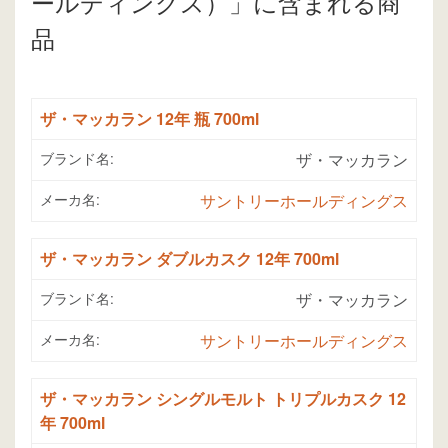
ールディングス）」に含まれる商
品
ザ・マッカラン 12年 瓶 700ml
ブランド名:
ザ・マッカラン
メーカ名:
サントリーホールディングス
ザ・マッカラン ダブルカスク 12年 700ml
ブランド名:
ザ・マッカラン
メーカ名:
サントリーホールディングス
ザ・マッカラン シングルモルト トリプルカスク 12
年 700ml