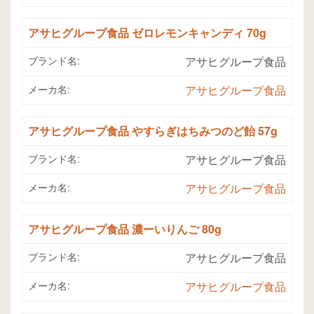
アサヒグループ食品 ゼロレモンキャンディ 70g
ブランド名:
アサヒグループ食品
メーカ名:
アサヒグループ食品
アサヒグループ食品 やすらぎはちみつのど飴 57g
ブランド名:
アサヒグループ食品
メーカ名:
アサヒグループ食品
アサヒグループ食品 濃ーいりんご 80g
ブランド名:
アサヒグループ食品
メーカ名:
アサヒグループ食品