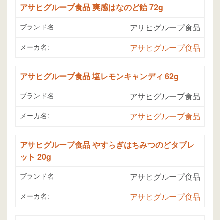
アサヒグループ食品 爽感はなのど飴 72g
ブランド名:
アサヒグループ食品
メーカ名:
アサヒグループ食品
アサヒグループ食品 塩レモンキャンディ 62g
ブランド名:
アサヒグループ食品
メーカ名:
アサヒグループ食品
アサヒグループ食品 やすらぎはちみつのどタブレ
ット 20g
ブランド名:
アサヒグループ食品
メーカ名:
アサヒグループ食品