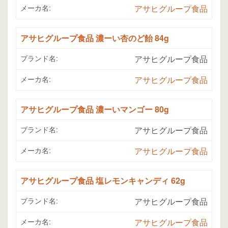
メーカ名:
アサヒグループ食品
アサヒグループ食品 濃ーい杏のど飴 84g
ブランド名:
アサヒグループ食品
メーカ名:
アサヒグループ食品
アサヒグループ食品 濃ーいマンゴー 80g
ブランド名:
アサヒグループ食品
メーカ名:
アサヒグループ食品
アサヒグループ食品 塩レモンキャンディ 62g
ブランド名:
アサヒグループ食品
メーカ名:
アサヒグループ食品