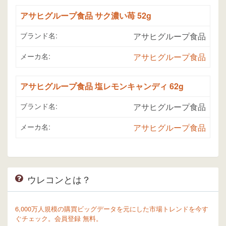
アサヒグループ食品 サク濃い苺 52g
ブランド名:
アサヒグループ食品
メーカ名:
アサヒグループ食品
アサヒグループ食品 塩レモンキャンディ 62g
ブランド名:
アサヒグループ食品
メーカ名:
アサヒグループ食品
ウレコンとは？
6,000万人規模の購買ビッグデータを元にした市場トレンドを今す
ぐチェック。会員登録 無料。