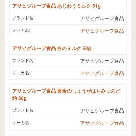
アサヒグループ食品 あじわうミルク 51g
ブランド名:
アサヒグループ食品
メーカ名:
アサヒグループ食品
アサヒグループ食品 冬のミルク 60g
ブランド名:
アサヒグループ食品
メーカ名:
アサヒグループ食品
アサヒグループ食品 黄金のしょうがはちみつのど
飴 80g
ブランド名:
アサヒグループ食品
メーカ名:
アサヒグループ食品