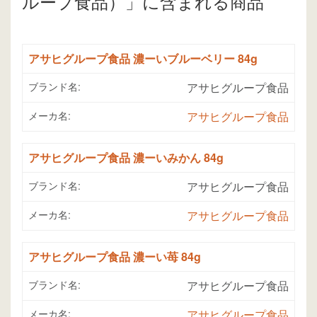
ループ食品）」に含まれる商品
アサヒグループ食品 濃ーいブルーベリー 84g
ブランド名:
アサヒグループ食品
メーカ名:
アサヒグループ食品
アサヒグループ食品 濃ーいみかん 84g
ブランド名:
アサヒグループ食品
メーカ名:
アサヒグループ食品
アサヒグループ食品 濃ーい苺 84g
ブランド名:
アサヒグループ食品
メーカ名:
アサヒグループ食品