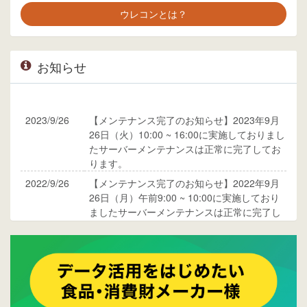
ウレコンとは？
お知らせ
2023/9/26
【メンテナンス完了のお知らせ】2023年9月
26日（火）10:00 ~ 16:00に実施しておりまし
たサーバーメンテナンスは正常に完了してお
ります。
2022/9/26
【メンテナンス完了のお知らせ】2022年9月
26日（月）午前9:00 ~ 10:00に実施しており
ましたサーバーメンテナンスは正常に完了し
ております。
2017/05/17
ウレコンでブログ掲載が始まりました。ぜひ
ご覧ください。
2015/10/19
ウレコンのサイト機能を大幅バージョンアッ
プ。詳細はこちら。⇒
告知ページへ