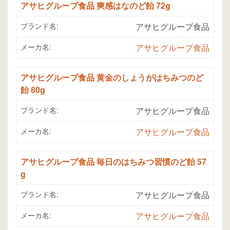
アサヒグループ食品 爽感はなのど飴 72g
ブランド名:
アサヒグループ食品
メーカ名:
アサヒグループ食品
アサヒグループ食品 黄金のしょうがはちみつのど
飴 80g
ブランド名:
アサヒグループ食品
メーカ名:
アサヒグループ食品
アサヒグループ食品 毎日のはちみつ習慣のど飴 57
g
ブランド名:
アサヒグループ食品
メーカ名:
アサヒグループ食品