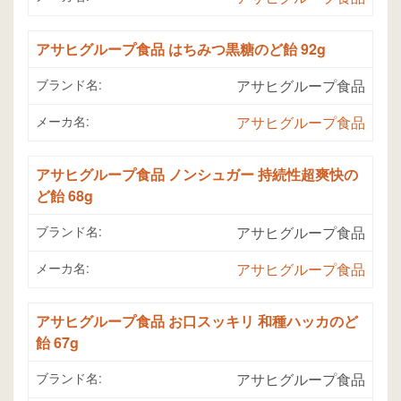
アサヒグループ食品 はちみつ黒糖のど飴 92g
ブランド名:
アサヒグループ食品
メーカ名:
アサヒグループ食品
アサヒグループ食品 ノンシュガー 持続性超爽快の
ど飴 68g
ブランド名:
アサヒグループ食品
メーカ名:
アサヒグループ食品
アサヒグループ食品 お口スッキリ 和種ハッカのど
飴 67g
ブランド名:
アサヒグループ食品