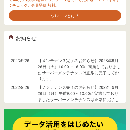
ぐチェック。会員登録 無料。
ウレコンとは？
お知らせ
2023/9/26
【メンテナンス完了のお知らせ】2023年9月
26日（火）10:00 ~ 16:00に実施しておりまし
たサーバーメンテナンスは正常に完了してお
ります。
2022/9/26
【メンテナンス完了のお知らせ】2022年9月
26日（月）午前9:00 ~ 10:00に実施しており
ましたサーバーメンテナンスは正常に完了し
ております。
2017/05/17
ウレコンでブログ掲載が始まりました。ぜひ
ご覧ください。
2015/10/19
ウレコンのサイト機能を大幅バージョンアッ