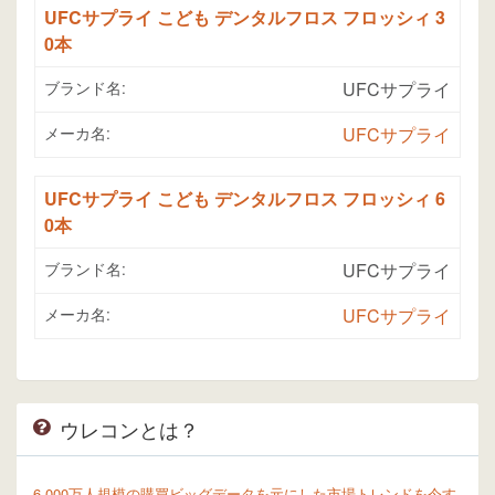
UFCサプライ こども デンタルフロス フロッシィ 3
0本
ブランド名:
UFCサプライ
メーカ名:
UFCサプライ
UFCサプライ こども デンタルフロス フロッシィ 6
0本
ブランド名:
UFCサプライ
メーカ名:
UFCサプライ
ウレコンとは？
6,000万人規模の購買ビッグデータを元にした市場トレンドを今す