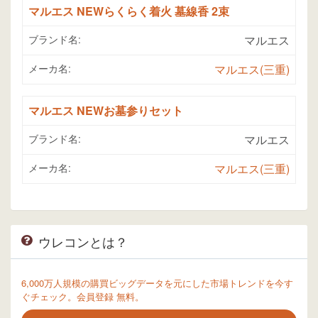
マルエス NEWらくらく着火 墓線香 2束
ブランド名:
マルエス
メーカ名:
マルエス(三重)
マルエス NEWお墓参りセット
ブランド名:
マルエス
メーカ名:
マルエス(三重)
ウレコンとは？
6,000万人規模の購買ビッグデータを元にした市場トレンドを今す
ぐチェック。会員登録 無料。