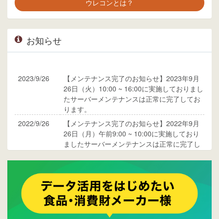
ウレコンとは？
お知らせ
2023/9/26
【メンテナンス完了のお知らせ】2023年9月
26日（火）10:00 ~ 16:00に実施しておりまし
たサーバーメンテナンスは正常に完了してお
ります。
2022/9/26
【メンテナンス完了のお知らせ】2022年9月
26日（月）午前9:00 ~ 10:00に実施しており
ましたサーバーメンテナンスは正常に完了し
ております。
2017/05/17
ウレコンでブログ掲載が始まりました。ぜひ
ご覧ください。
2015/10/19
ウレコンのサイト機能を大幅バージョンアッ
プ。詳細はこちら。⇒
告知ページへ
2015/09/28
ウレコンが機能拡充し、サイトリニューアル