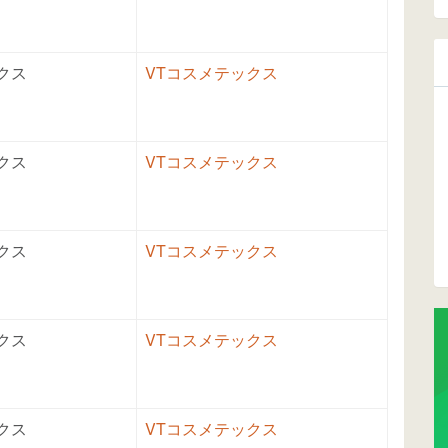
クス
VTコスメテックス
クス
VTコスメテックス
クス
VTコスメテックス
クス
VTコスメテックス
クス
VTコスメテックス