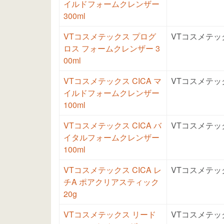
イルドフォームクレンザー
300ml
VTコスメテックス プログ
VTコスメテッ
ロス フォームクレンザー 3
00ml
VTコスメテックス CICA マ
VTコスメテッ
イルドフォームクレンザー
100ml
VTコスメテックス CICA バ
VTコスメテッ
イタルフォームクレンザー
100ml
VTコスメテックス CICA レ
VTコスメテッ
チA ポアクリアスティック
20g
VTコスメテックス リード
VTコスメテッ