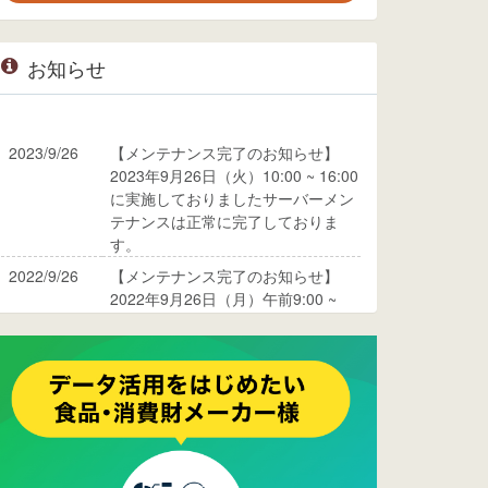
お知らせ
2023/9/26
【メンテナンス完了のお知らせ】
2023年9月26日（火）10:00 ~ 16:00
に実施しておりましたサーバーメン
テナンスは正常に完了しておりま
す。
2022/9/26
【メンテナンス完了のお知らせ】
2022年9月26日（月）午前9:00 ~
10:00に実施しておりましたサーバ
ーメンテナンスは正常に完了してお
ります。
2017/05/17
ウレコンでブログ掲載が始まりまし
た。ぜひご覧ください。
2015/10/19
ウレコンのサイト機能を大幅バージ
ョンアップ。詳細はこちら。⇒
告知