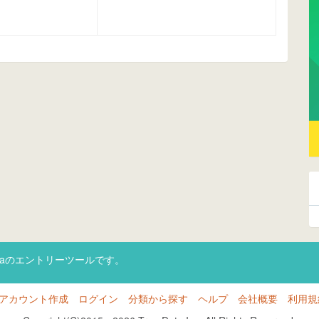
taのエントリーツールです。
アカウント作成
ログイン
分類から探す
ヘルプ
会社概要
利用規