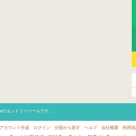
taのエントリーツールです。
アカウント作成
ログイン
分類から探す
ヘルプ
会社概要
利用規