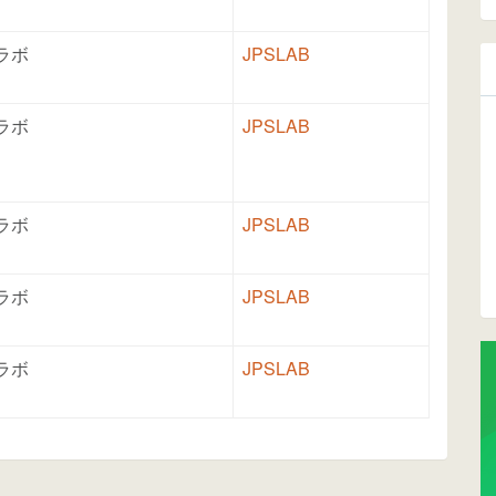
ラボ
JPSLAB
ラボ
JPSLAB
ラボ
JPSLAB
ラボ
JPSLAB
ラボ
JPSLAB