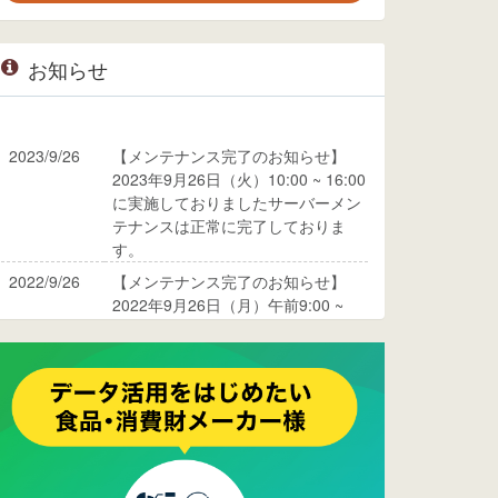
お知らせ
2023/9/26
【メンテナンス完了のお知らせ】
2023年9月26日（火）10:00 ~ 16:00
に実施しておりましたサーバーメン
テナンスは正常に完了しておりま
す。
2022/9/26
【メンテナンス完了のお知らせ】
2022年9月26日（月）午前9:00 ~
10:00に実施しておりましたサーバ
ーメンテナンスは正常に完了してお
ります。
2017/05/17
ウレコンでブログ掲載が始まりまし
た。ぜひご覧ください。
2015/10/19
ウレコンのサイト機能を大幅バージ
ョンアップ。詳細はこちら。⇒
告知