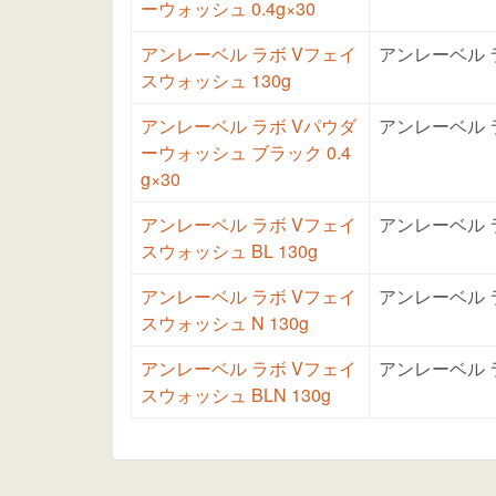
ーウォッシュ 0.4g×30
アンレーベル ラボ Vフェイ
アンレーベル 
スウォッシュ 130g
アンレーベル ラボ Vパウダ
アンレーベル 
ーウォッシュ ブラック 0.4
g×30
アンレーベル ラボ Vフェイ
アンレーベル 
スウォッシュ BL 130g
アンレーベル ラボ Vフェイ
アンレーベル 
スウォッシュ N 130g
アンレーベル ラボ Vフェイ
アンレーベル 
スウォッシュ BLN 130g