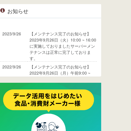
お知らせ
2023/9/26
【メンテナンス完了のお知らせ】
2023年9月26日（火）10:00 ~ 16:00
に実施しておりましたサーバーメン
テナンスは正常に完了しておりま
す。
2022/9/26
【メンテナンス完了のお知らせ】
2022年9月26日（月）午前9:00 ~
10:00に実施しておりましたサーバ
ーメンテナンスは正常に完了してお
ります。
2017/05/17
ウレコンでブログ掲載が始まりまし
た。ぜひご覧ください。
2015/10/19
ウレコンのサイト機能を大幅バージ
ョンアップ。詳細はこちら。⇒
告知
ページへ