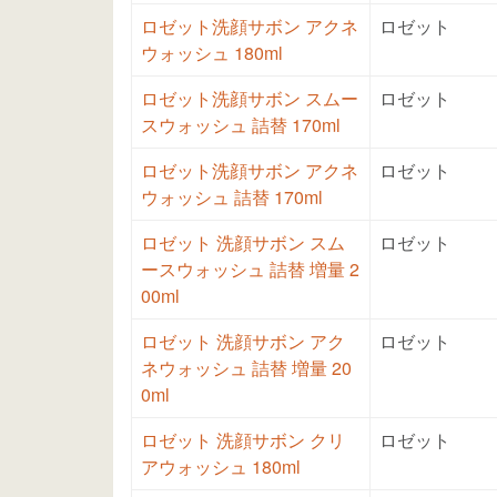
ロゼット洗顔サボン アクネ
ロゼット
ウォッシュ 180ml
ロゼット洗顔サボン スムー
ロゼット
スウォッシュ 詰替 170ml
ロゼット洗顔サボン アクネ
ロゼット
ウォッシュ 詰替 170ml
ロゼット 洗顔サボン スム
ロゼット
ースウォッシュ 詰替 増量 2
00ml
ロゼット 洗顔サボン アク
ロゼット
ネウォッシュ 詰替 増量 20
0ml
ロゼット 洗顔サボン クリ
ロゼット
アウォッシュ 180ml