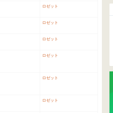
ロゼット
ロゼット
ロゼット
ロゼット
ロゼット
ロゼット