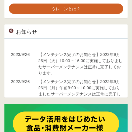
ウレコンとは？
お知らせ
2023/9/26
【メンテナンス完了のお知らせ】2023年9月
26日（火）10:00 ~ 16:00に実施しておりまし
たサーバーメンテナンスは正常に完了してお
ります。
2022/9/26
【メンテナンス完了のお知らせ】2022年9月
26日（月）午前9:00 ~ 10:00に実施しており
ましたサーバーメンテナンスは正常に完了し
ております。
2017/05/17
ウレコンでブログ掲載が始まりました。ぜひ
ご覧ください。
2015/10/19
ウレコンのサイト機能を大幅バージョンアッ
プ。詳細はこちら。⇒
告知ページへ