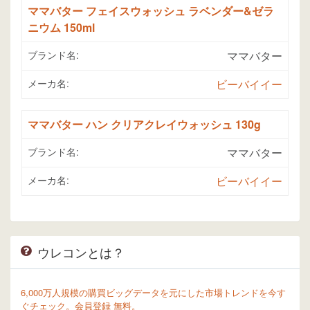
ママバター フェイスウォッシュ ラベンダー&ゼラ
ニウム 150ml
ブランド名:
ママバター
メーカ名:
ビーバイイー
ママバター ハン クリアクレイウォッシュ 130g
ブランド名:
ママバター
メーカ名:
ビーバイイー
ウレコンとは？
6,000万人規模の購買ビッグデータを元にした市場トレンドを今す
ぐチェック。会員登録 無料。