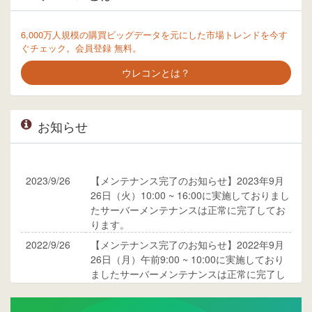
6,000万人規模の購買ビッグデータを元にした市場トレンドを今す
ぐチェック。会員登録 無料。
ウレコンとは？
お知らせ
2023/9/26
【メンテナンス完了のお知らせ】2023年9月
26日（火）10:00 ~ 16:00に実施しておりまし
たサーバーメンテナンスは正常に完了してお
ります。
2022/9/26
【メンテナンス完了のお知らせ】2022年9月
26日（月）午前9:00 ~ 10:00に実施しており
ましたサーバーメンテナンスは正常に完了し
ております。
2017/05/17
ウレコンでブログ掲載が始まりました。ぜひ