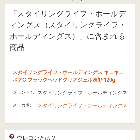
「スタイリングライフ・ホールデ
ィングス（スタイリングライフ・
ホールディングス）」に含まれる
商品
スタイリングライフ・ホールディングス キュキュ
ポアC ブラックヘッドクリアジェル洗顔 120g
ブランド名:
スタイリングライフ・ホールディングス
メーカ名:
スタイリングライフ・ホールディングス
ウレコンとは？