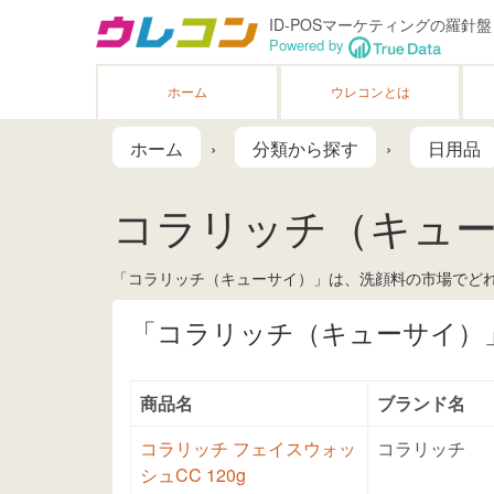
ID-POSマーケティングの羅針盤
Powered by
ホーム
ウレコンとは
ホーム
分類から探す
日用品
コラリッチ（キュ
「コラリッチ（キューサイ）」は、洗顔料の市場でどれ
「コラリッチ（キューサイ）
商品名
ブランド名
コラリッチ フェイスウォッ
コラリッチ
シュCC 120g