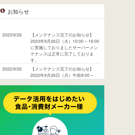
お知らせ
2023/9/26
【メンテナンス完了のお知らせ】
2023年9月26日（火）10:00 ~ 16:00
に実施しておりましたサーバーメン
テナンスは正常に完了しておりま
す。
2022/9/26
【メンテナンス完了のお知らせ】
2022年9月26日（月）午前9:00 ~
10:00に実施しておりましたサーバ
ーメンテナンスは正常に完了してお
ります。
2017/05/17
ウレコンでブログ掲載が始まりまし
た。ぜひご覧ください。
2015/10/19
ウレコンのサイト機能を大幅バージ
ョンアップ。詳細はこちら。⇒
告知
ページへ