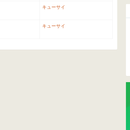
キューサイ
キューサイ