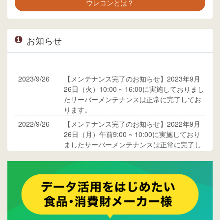
ウレコンとは？
お知らせ
2023/9/26
【メンテナンス完了のお知らせ】2023年9月
26日（火）10:00 ~ 16:00に実施しておりまし
たサーバーメンテナンスは正常に完了してお
ります。
2022/9/26
【メンテナンス完了のお知らせ】2022年9月
26日（月）午前9:00 ~ 10:00に実施しており
ましたサーバーメンテナンスは正常に完了し
ております。
2017/05/17
ウレコンでブログ掲載が始まりました。ぜひ
ご覧ください。
2015/10/19
ウレコンのサイト機能を大幅バージョンアッ
プ。詳細はこちら。⇒
告知ページへ
2015/09/28
ウレコンが機能拡充し、サイトリニューアル