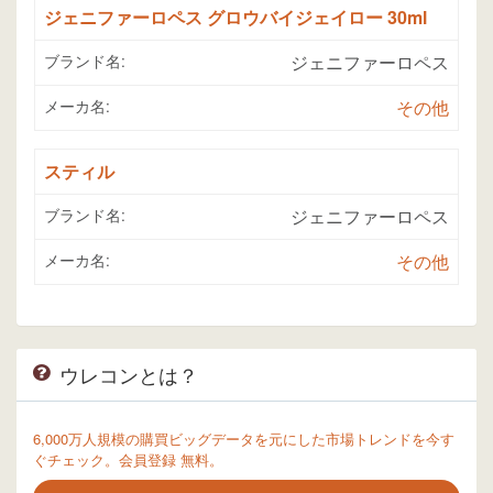
ジェニファーロペス グロウバイジェイロー 30ml
ブランド名:
ジェニファーロペス
メーカ名:
その他
スティル
ブランド名:
ジェニファーロペス
メーカ名:
その他
ウレコンとは？
6,000万人規模の購買ビッグデータを元にした市場トレンドを今す
ぐチェック。会員登録 無料。