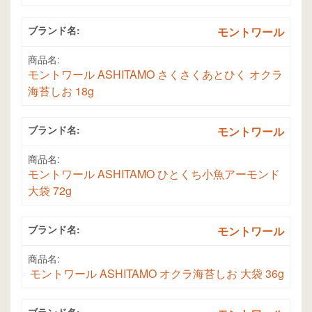
ブランド名:
モントワール
商品名:
モントワール ASHITAMO さくさくあとひく オクラ
海苔しお 18g
ブランド名:
モントワール
商品名:
モントワール ASHITAMO ひとくち小魚アーモンド
大袋 72g
ブランド名:
モントワール
商品名:
モントワール ASHITAMO オクラ海苔しお 大袋 36g