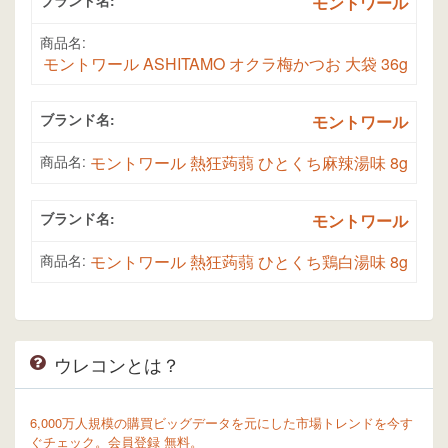
ブランド名:
モントワール
商品名:
モントワール ASHITAMO オクラ梅かつお 大袋 36g
ブランド名:
モントワール
商品名:
モントワール 熱狂蒟蒻 ひとくち麻辣湯味 8g
ブランド名:
モントワール
商品名:
モントワール 熱狂蒟蒻 ひとくち鶏白湯味 8g
ウレコンとは？
6,000万人規模の購買ビッグデータを元にした市場トレンドを今す
ぐチェック。会員登録 無料。