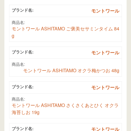
ブランド名:
モントワール
商品名:
モントワール ASHITAMO ご褒美セサミンタイム 84
g
ブランド名:
モントワール
商品名:
モントワール ASHITAMO オクラ梅かつお 48g
ブランド名:
モントワール
商品名:
モントワール ASHITAMO さくさくあとひく オクラ
海苔しお 19g
ブランド名:
モントワール