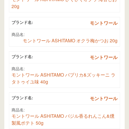
20g
ブランド名:
モントワール
商品名:
モントワール ASHITAMO オクラ梅かつお 20g
ブランド名:
モントワール
商品名:
モントワール ASHITAMO パプリカ&ズッキーニ ラ
タトゥイユ味 40g
ブランド名:
モントワール
商品名:
モントワール ASHITAMO バジル香るれんこん&燻
製風ポテト 50g