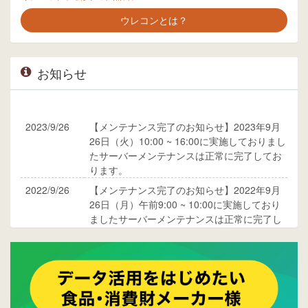
ウレコンとは？
お知らせ
2023/9/26
【メンテナンス完了のお知らせ】2023年9月
26日（火）10:00 ~ 16:00に実施しておりまし
たサーバーメンテナンスは正常に完了してお
ります。
2022/9/26
【メンテナンス完了のお知らせ】2022年9月
26日（月）午前9:00 ~ 10:00に実施しており
ましたサーバーメンテナンスは正常に完了し
ております。
2017/05/17
ウレコンでブログ掲載が始まりました。ぜひ
ご覧ください。
2015/10/19
ウレコンのサイト機能を大幅バージョンアッ
プ。詳細はこちら。⇒
告知ページへ