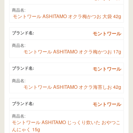
商品名:
モントワール ASHITAMO オクラ梅かつお 大袋 42g
ブランド名:
モントワール
商品名:
モントワール ASHITAMO オクラ梅かつお 17g
ブランド名:
モントワール
商品名:
モントワール ASHITAMO オクラ海苔しお 42g
ブランド名:
モントワール
商品名:
モントワール ASHITAMO じっくり炊いた おやつこ
んにゃく 15g