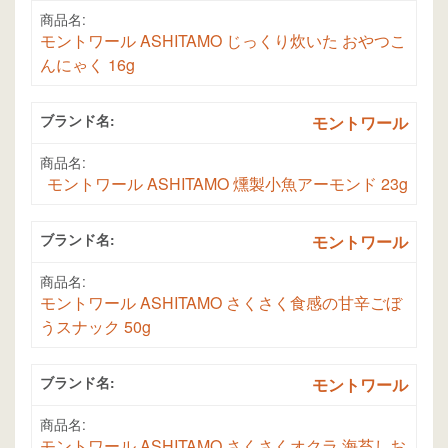
商品名:
モントワール ASHITAMO じっくり炊いた おやつこ
んにゃく 16g
ブランド名:
モントワール
商品名:
モントワール ASHITAMO 燻製小魚アーモンド 23g
ブランド名:
モントワール
商品名:
モントワール ASHITAMO さくさく食感の甘辛ごぼ
うスナック 50g
ブランド名:
モントワール
商品名:
モントワール ASHITAMO さくさくオクラ 海苔しお