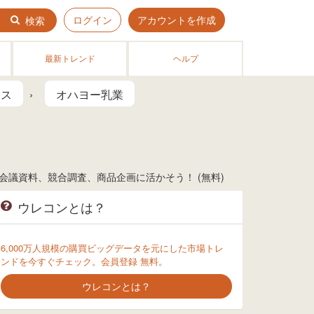
ログイン
アカウントを作成
検索
最新トレンド
ヘルプ
イス
オハヨー乳業
議資料、競合調査、商品企画に活かそう！ (無料)
ウレコンとは？
6,000万人規模の購買ビッグデータを元にした市場トレ
ンドを今すぐチェック。会員登録 無料。
ウレコンとは？