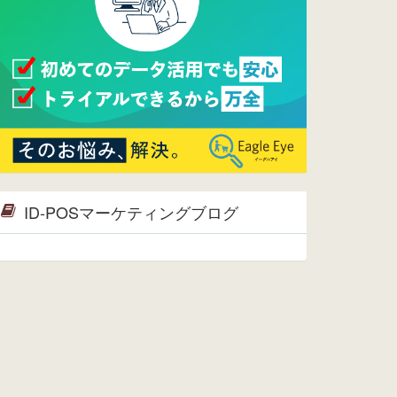
2015/09/28
ウレコンが機能拡充し、サイトリニ
ューアルしました。⇒
ウレコン
Facebook
2015/04/30
Facebookページを開設しました。
詳細は
こちら。
2015/04/20
ウレコンサイトリリースしました。
ID-POSマーケティングブログ