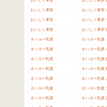
おいしく果実
おいしく果実 オ
おいしく果実
おいしく果実 マ
おいしく果実
おいしく果実 白
オハヨー乳業
オハヨー乳業 ド
オハヨー乳業
オハヨー乳業 バ
オハヨー乳業
オハヨー乳業 抹
オハヨー乳業
オハヨー乳業 抹
オハヨー乳業
オハヨー乳業 と
オハヨー乳業
オハヨー乳業 プ
オハヨー乳業
オハヨー乳業 濃