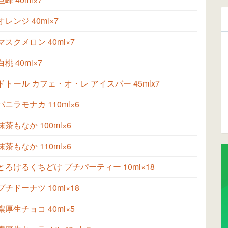
レンジ 40ml×7
スクメロン 40ml×7
桃 40ml×7
トール カフェ・オ・レ アイスバー 45mlx7
ニラモナカ 110ml×6
茶もなか 100ml×6
茶もなか 110ml×6
ろけるくちどけ プチパーティー 10ml×18
チドーナツ 10ml×18
厚生チョコ 40ml×5