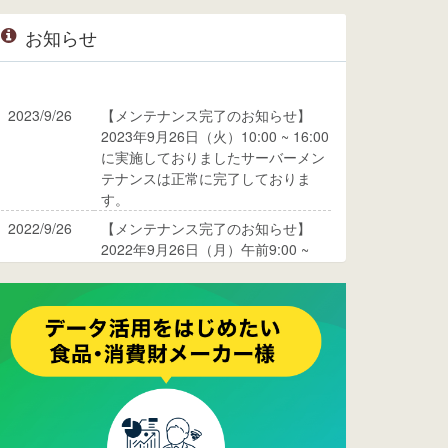
お知らせ
2023/9/26
【メンテナンス完了のお知らせ】
2023年9月26日（火）10:00 ~ 16:00
に実施しておりましたサーバーメン
テナンスは正常に完了しておりま
す。
2022/9/26
【メンテナンス完了のお知らせ】
2022年9月26日（月）午前9:00 ~
10:00に実施しておりましたサーバ
ーメンテナンスは正常に完了してお
ります。
2017/05/17
ウレコンでブログ掲載が始まりまし
た。ぜひご覧ください。
2015/10/19
ウレコンのサイト機能を大幅バージ
ョンアップ。詳細はこちら。⇒
告知
ページへ