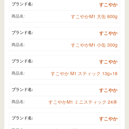
ブランド名:
すこやか
商品名:
すこやかM1 大缶 800g
ブランド名:
すこやか
商品名:
すこやかM1 小缶 300g
ブランド名:
すこやか
商品名:
すこやか M1 スティック 13g×18
ブランド名:
すこやか
商品名:
すこやかM1 ミニスティック 24本
ブランド名:
すこやか