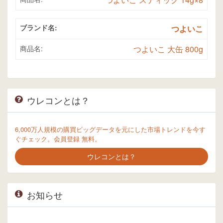
ブランド名:
つよいこ
商品名:
つよいこ 大缶 800g
ウレコンとは？
6,000万人規模の購買ビッグデータを元にした市場トレンドを今す
ぐチェック。会員登録 無料。
ウレコンとは？
お知らせ