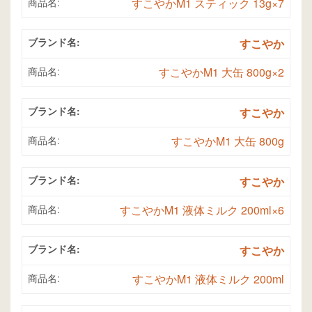
商品名:
すこやかM1 スティック 13g×7
ブランド名:
すこやか
商品名:
すこやかM1 大缶 800g×2
ブランド名:
すこやか
商品名:
すこやかM1 大缶 800g
ブランド名:
すこやか
商品名:
すこやかM1 液体ミルク 200ml×6
ブランド名:
すこやか
商品名:
すこやかM1 液体ミルク 200ml