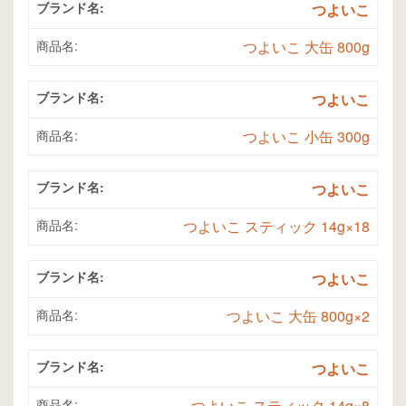
ブランド名:
つよいこ
商品名:
つよいこ 大缶 800g
ブランド名:
つよいこ
商品名:
つよいこ 小缶 300g
ブランド名:
つよいこ
商品名:
つよいこ スティック 14g×18
ブランド名:
つよいこ
商品名:
つよいこ 大缶 800g×2
ブランド名:
つよいこ
商品名:
つよいこ スティック 14g×8