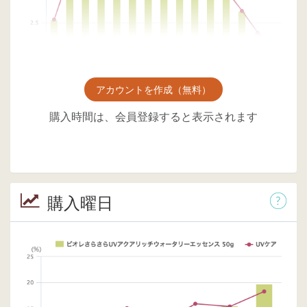
アカウントを作成（無料）
購入時間は、会員登録すると表示されます
購入曜日