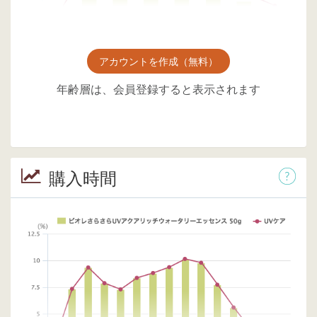
アカウントを作成（無料）
年齢層は、会員登録すると表示されます
購入時間