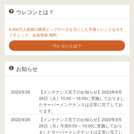
ウレコンとは？
6,000万人規模の購買ビッグデータを元にした市場トレンドを今す
ぐチェック。会員登録 無料。
ウレコンとは？
お知らせ
2023/9/26
【メンテナンス完了のお知らせ】2023年9月
26日（火）10:00 ~ 16:00に実施しておりまし
たサーバーメンテナンスは正常に完了してお
ります。
2022/9/26
【メンテナンス完了のお知らせ】2022年9月
26日（月）午前9:00 ~ 10:00に実施しており
ましたサーバーメンテナンスは正常に完了し