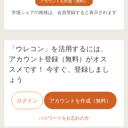
アカウントを作成（無料）
市場シェアの推移は、会員登録すると表示されます
「ウレコン」を活用するには、
アカウント登録（無料）がオス
スメです！ 今すぐ、登録しまし
ょう
ログイン
アカウントを作成（無料）
パスワードをお忘れの方