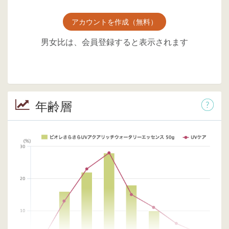
アカウントを作成（無料）
男女比は、会員登録すると表示されます
年齢層