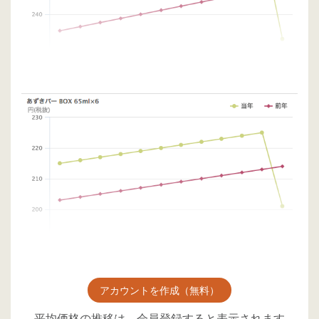
アカウントを作成（無料）
平均価格の推移は、会員登録すると表示されます