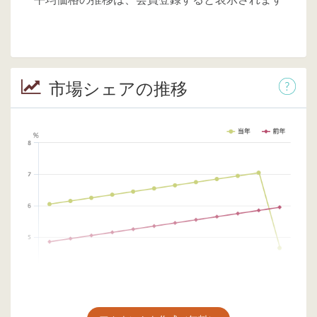
市場シェアの推移