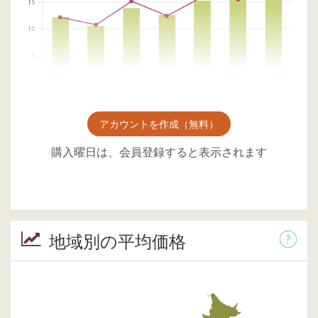
アカウントを作成（無料）
購入曜日は、会員登録すると表示されます
地域別の平均価格