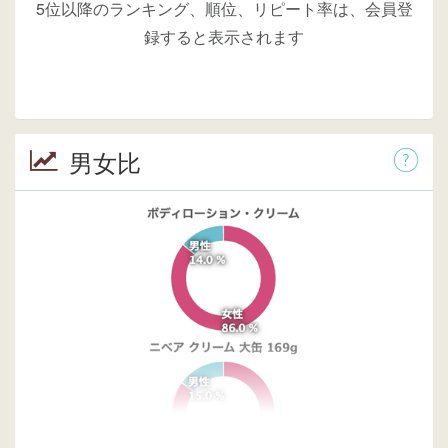
5位以降のランキング、順位、リピート率は、会員登
録すると表示されます
男女比