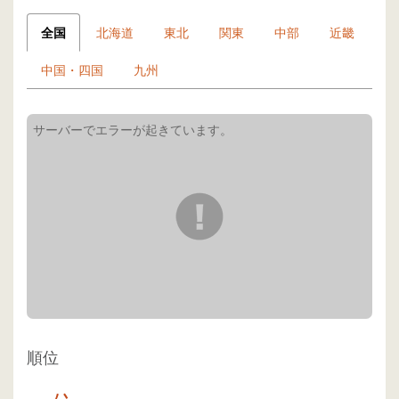
全国
北海道
東北
関東
中部
近畿
中国・四国
九州
順位
-