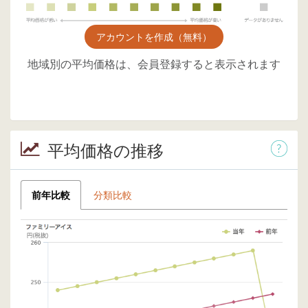
アカウントを作成（無料）
地域別の平均価格は、会員登録すると表示されます
平均価格の推移
前年比較
分類比較