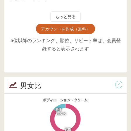
もっと見る
アカウントを作成（無料）
5位以降のランキング、順位、リピート率は、会員登
録すると表示されます
男女比