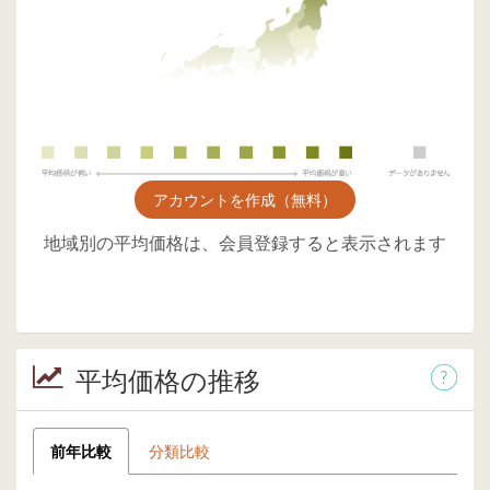
アカウントを作成（無料）
地域別の平均価格は、会員登録すると表示されます
平均価格の推移
前年比較
分類比較