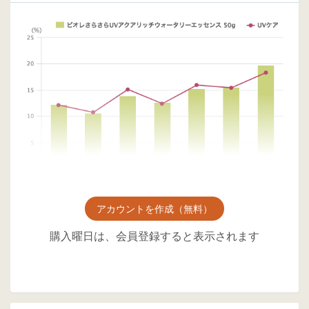
アカウントを作成（無料）
購入曜日は、会員登録すると表示されます