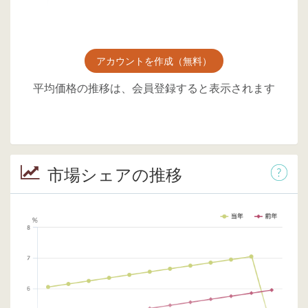
アカウントを作成（無料）
平均価格の推移は、会員登録すると表示されます
市場シェアの推移