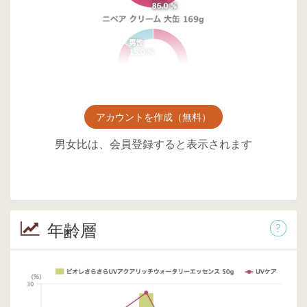
アカウントを作成（無料）
男女比は、会員登録すると表示されます
年齢層