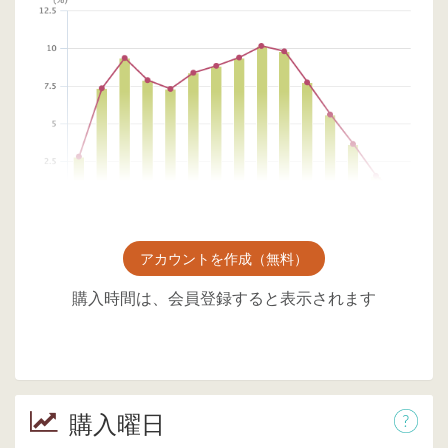
アカウントを作成（無料）
購入時間は、会員登録すると表示されます
購入曜日