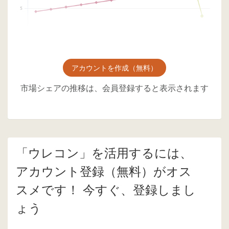
アカウントを作成（無料）
市場シェアの推移は、会員登録すると表示されます
「ウレコン」を活用するには、
アカウント登録（無料）がオス
スメです！ 今すぐ、登録しまし
ょう