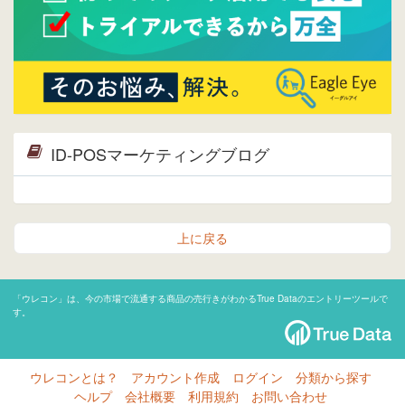
ID-POSマーケティングブログ
上に戻る
「ウレコン」は、今の市場で流通する商品の売行きがわかるTrue Dataのエントリーツールで
す。
ウレコンとは？
アカウント作成
ログイン
分類から探す
ヘルプ
会社概要
利用規約
お問い合わせ