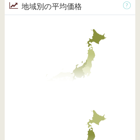
地域別の平均価格