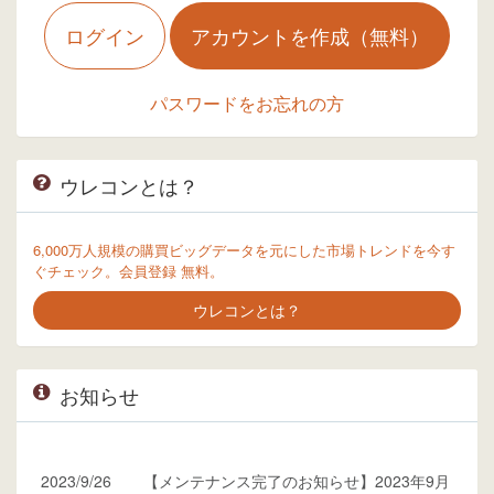
ログイン
アカウントを作成（無料）
パスワードをお忘れの方
ウレコンとは？
6,000万人規模の購買ビッグデータを元にした市場トレンドを今す
ぐチェック。会員登録 無料。
ウレコンとは？
お知らせ
2023/9/26
【メンテナンス完了のお知らせ】2023年9月