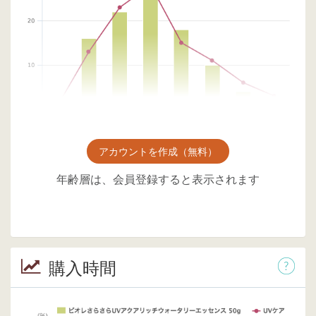
アカウントを作成（無料）
年齢層は、会員登録すると表示されます
購入時間