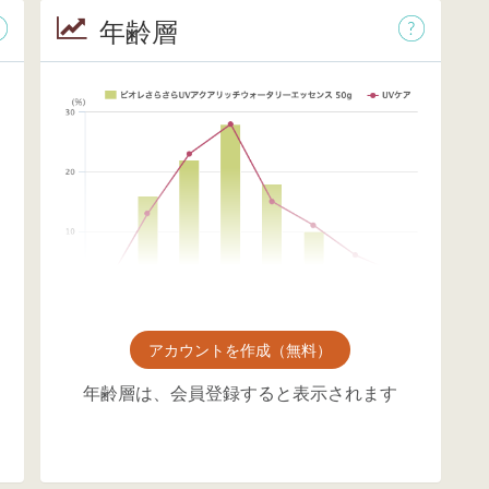
年齢層
アカウントを作成（無料）
年齢層は、会員登録すると表示されます