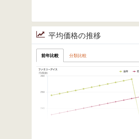
平均価格の推移
前年比較
分類比較