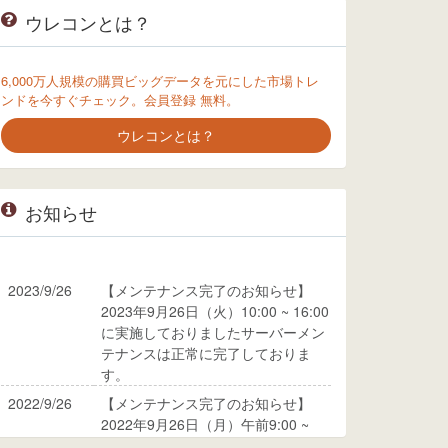
ウレコンとは？
6,000万人規模の購買ビッグデータを元にした市場トレ
ンドを今すぐチェック。会員登録 無料。
ウレコンとは？
お知らせ
2023/9/26
【メンテナンス完了のお知らせ】
2023年9月26日（火）10:00 ~ 16:00
に実施しておりましたサーバーメン
テナンスは正常に完了しておりま
す。
2022/9/26
【メンテナンス完了のお知らせ】
2022年9月26日（月）午前9:00 ~
10:00に実施しておりましたサーバ