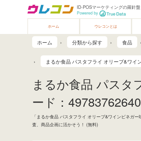
ID-POSマーケティングの羅針盤
Powered by
ホーム
ウレコンとは
ホーム
分類から探す
食品
まるか食品 パスタフライ オリーブ&ワイン
まるか食品 パスタフ
ード：49783762640
「まるか食品 パスタフライ オリーブ&ワインビネガー
査、商品企画に活かそう！ (無料)