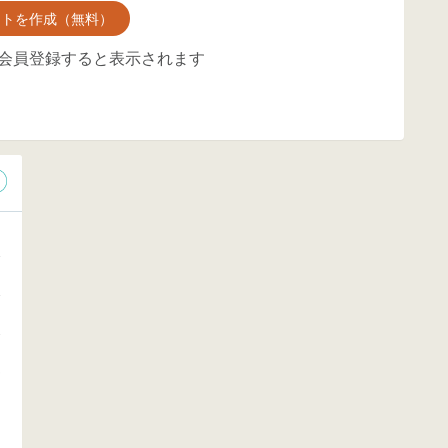
ントを作成（無料）
会員登録すると表示されます