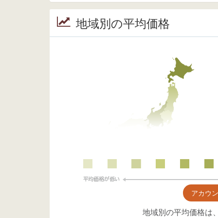
地域別の平均価格
アカウ
地域別の平均価格は