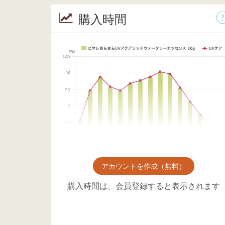
購入時間
アカウントを作成（無料）
購入時間は、会員登録すると表示されます