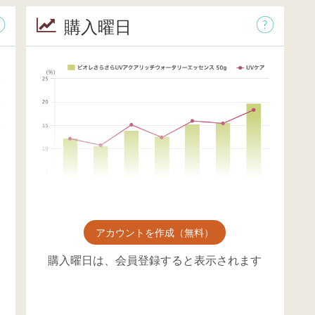
購入曜日
アカウントを作成（無料）
購入曜日は、会員登録すると表示されます