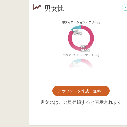
男女比
アカウントを作成（無料）
男女比は、会員登録すると表示されます