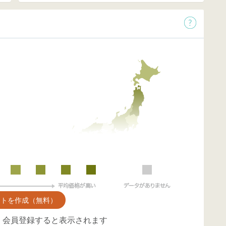
ントを作成（無料）
、会員登録すると表示されます