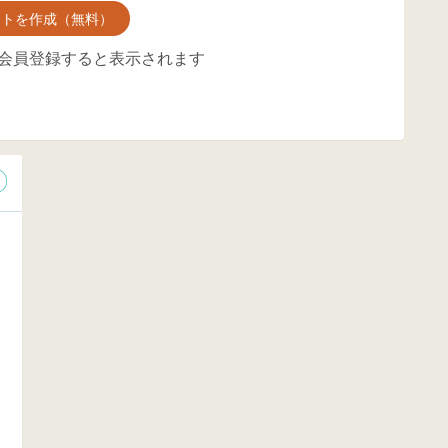
ントを作成（無料）
会員登録すると表示されます