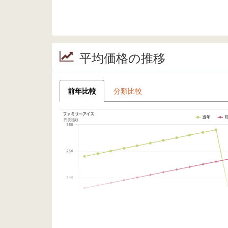
平均価格の推移
前年比較
分類比較