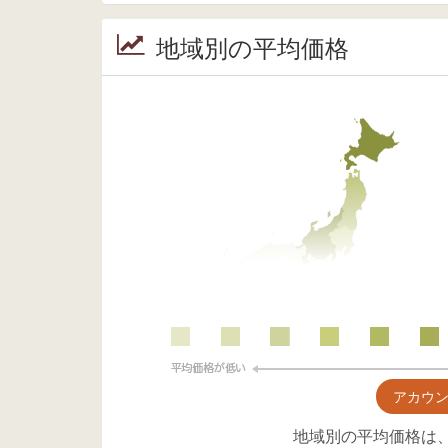
地域別の平均価格
アカウ
地域別の平均価格は