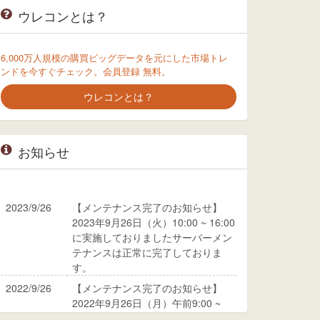
ウレコンとは？
6,000万人規模の購買ビッグデータを元にした市場トレ
ンドを今すぐチェック。会員登録 無料。
ウレコンとは？
お知らせ
2023/9/26
【メンテナンス完了のお知らせ】
2023年9月26日（火）10:00 ~ 16:00
に実施しておりましたサーバーメン
テナンスは正常に完了しておりま
す。
2022/9/26
【メンテナンス完了のお知らせ】
2022年9月26日（月）午前9:00 ~
10:00に実施しておりましたサーバ