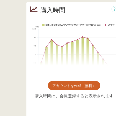
購入時間
アカウントを作成（無料）
購入時間は、会員登録すると表示されます