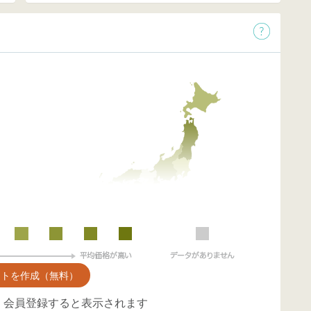
ントを作成（無料）
、会員登録すると表示されます