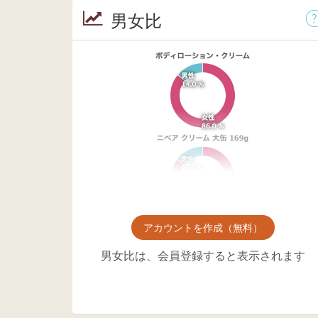
男女比
アカウントを作成（無料）
男女比は、会員登録すると表示されます