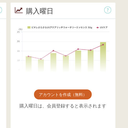
購入曜日
アカウントを作成（無料）
購入曜日は、会員登録すると表示されます