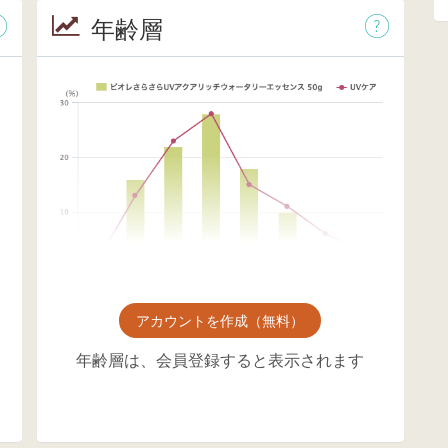
年齢層
アカウントを作成（無料）
年齢層は、会員登録すると表示されます