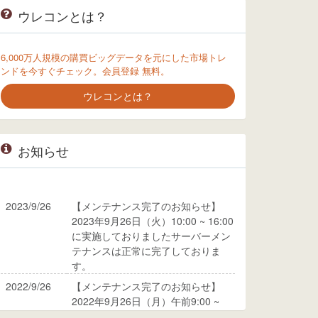
ウレコンとは？
6,000万人規模の購買ビッグデータを元にした市場トレ
ンドを今すぐチェック。会員登録 無料。
ウレコンとは？
お知らせ
2023/9/26
【メンテナンス完了のお知らせ】
2023年9月26日（火）10:00 ~ 16:00
に実施しておりましたサーバーメン
テナンスは正常に完了しておりま
す。
2022/9/26
【メンテナンス完了のお知らせ】
2022年9月26日（月）午前9:00 ~
10:00に実施しておりましたサーバ