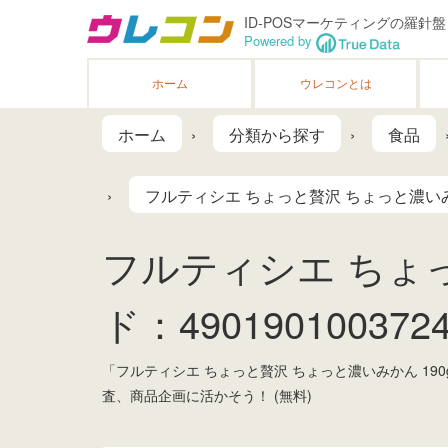
ID-POSマーケティングの羅針盤
Powered by
ホーム
ウレコンとは
ホーム
分類から探す
食品
フルティシエ ちょっと贅沢 ちょっと濃いみか
フルティシエ ちょっ
ド：4901901003724
「フルティシエ ちょっと贅沢 ちょっと濃いみかん 1
査、商品企画に活かそう！ (無料)