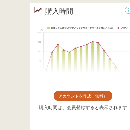
購入時間
アカウントを作成（無料）
購入時間は、会員登録すると表示されます