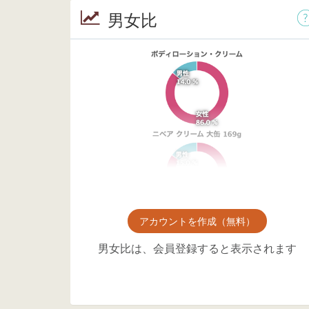
男女比
アカウントを作成（無料）
男女比は、会員登録すると表示されます