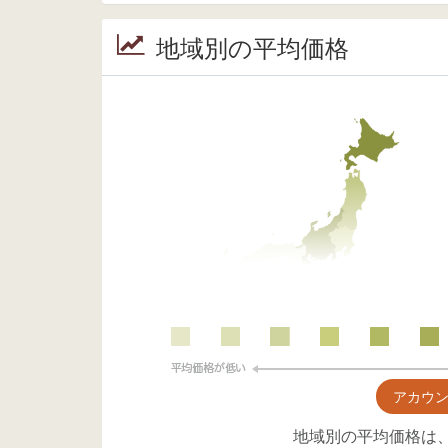
地域別の平均価格
アカウ
地域別の平均価格は