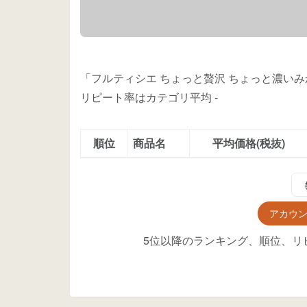
「フルティシエ ちょっと贅沢 ちょっと濃いみ
リピート率はカテゴリ平均
-
順位
商品名
平均価格(税抜)
アカウ
5位以降のランキング、順位、リ