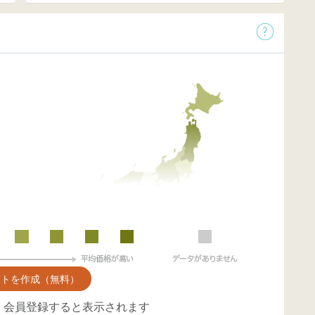
ントを作成（無料）
、会員登録すると表示されます