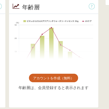
年齢層
アカウントを作成（無料）
年齢層は、会員登録すると表示されます