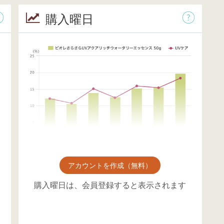
購入曜日
アカウントを作成（無料）
購入曜日は、会員登録すると表示されます