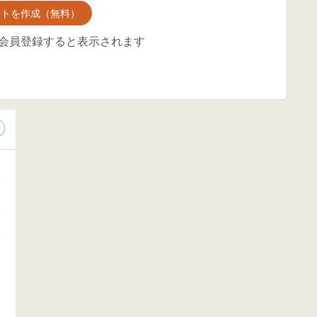
ントを作成（無料）
会員登録すると表示されます