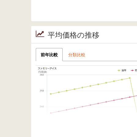
平均価格の推移
前年比較
分類比較