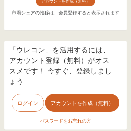
アカウントを作成（無料）
市場シェアの推移は、会員登録すると表示されます
「ウレコン」を活用するには、
アカウント登録（無料）がオス
スメです！ 今すぐ、登録しまし
ょう
ログイン
アカウントを作成（無料）
パスワードをお忘れの方