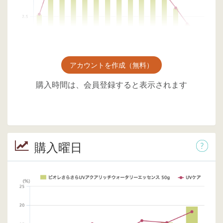
アカウントを作成（無料）
購入時間は、会員登録すると表示されます
購入曜日