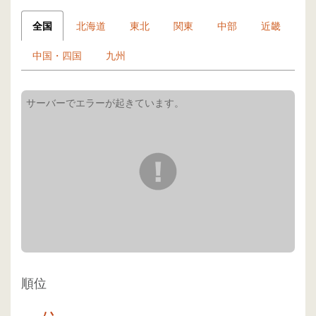
全国
北海道
東北
関東
中部
近畿
中国・四国
九州
順位
-