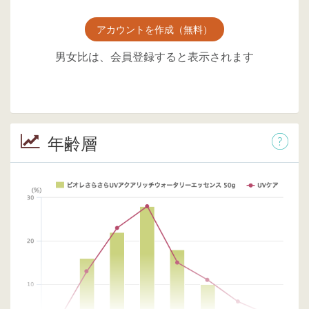
アカウントを作成（無料）
男女比は、会員登録すると表示されます
年齢層