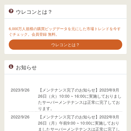
ウレコンとは？
6,000万人規模の購買ビッグデータを元にした市場トレンドを今す
ぐチェック。会員登録 無料。
ウレコンとは？
お知らせ
2023/9/26
【メンテナンス完了のお知らせ】2023年9月
26日（火）10:00 ~ 16:00に実施しておりまし
たサーバーメンテナンスは正常に完了してお
ります。
2022/9/26
【メンテナンス完了のお知らせ】2022年9月
26日（月）午前9:00 ~ 10:00に実施しており
ましたサーバーメンテナンスは正常に完了し